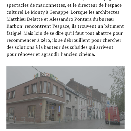
spectacles de marionnettes, et le directeur de l’espace
culturel Le Monty à Genappe. Lorsque les architectes
Matthieu Delatte et Alessandro Pontara du bureau
Karbon’ rencontrent l’espace, ils trouvent un bâtiment
fatigué. Mais loin de se dire qu’il faut tout abattre pour
recommencer à zéro, ils se débrouillent pour chercher
des solutions à la hauteur des subsides qui arrivent
pour rénover et agrandir l’ancien cinéma.