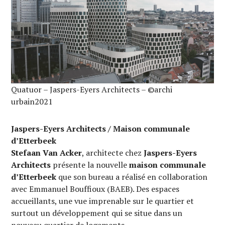
Quatuor – Jaspers-Eyers Architects – ©archi
urbain2021
Jaspers-Eyers Architects / Maison communale
d’Etterbeek
Stefaan Van Acker
, architecte chez
Jaspers-Eyers
Architects
présente la nouvelle
maison communale
d’Etterbeek
que son bureau a réalisé en collaboration
avec Emmanuel Bouffioux (BAEB). Des espaces
accueillants, une vue imprenable sur le quartier et
surtout un développement qui se situe dans un