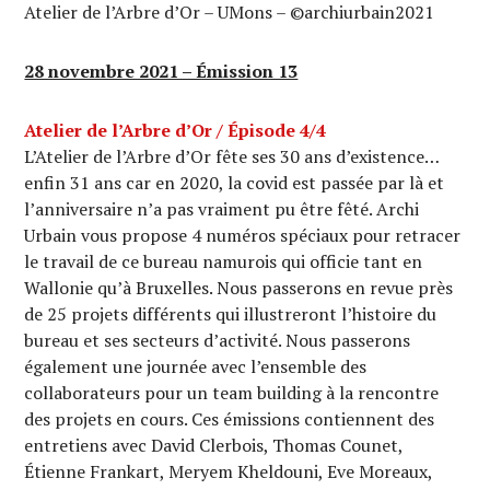
Atelier de l’Arbre d’Or – UMons – ©archiurbain2021
28 novembre 2021 – Émission 13
Atelier de l’Arbre d’Or / Épisode 4/4
L’Atelier de l’Arbre d’Or fête ses 30 ans d’existence…
enfin 31 ans car en 2020, la covid est passée par là et
l’anniversaire n’a pas vraiment pu être fêté. Archi
Urbain vous propose 4 numéros spéciaux pour retracer
le travail de ce bureau namurois qui officie tant en
Wallonie qu’à Bruxelles. Nous passerons en revue près
de 25 projets différents qui illustreront l’histoire du
bureau et ses secteurs d’activité. Nous passerons
également une journée avec l’ensemble des
collaborateurs pour un team building à la rencontre
des projets en cours. Ces émissions contiennent des
entretiens avec David Clerbois, Thomas Counet,
Étienne Frankart, Meryem Kheldouni, Eve Moreaux,