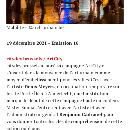
Mobilité – ©archi urbain.be
19 décembre 2021 – Émission 16
citydev.brussels / ArtCity
citydev.brussels a lancé sa campagne ArtCity et
s’inscrit dans la mouvance de l’art urbain comme
moyen d’embellissement pour les villes. C’est avec
l’artiste
Denis Meyers
, en occupation temporaire sur
le site Petite Île 3 à Anderlecht, que l’institution
marque le début de cette campagne haute en couleur.
Mister Emma s’entretient avec l’artiste et avec
l’administrateur général
Benjamin Cadranel
pour
vous donner toutes les clés de compréhension de cette
action publique.