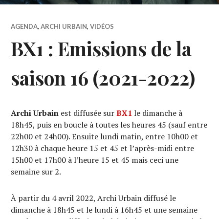
AGENDA
,
ARCHI URBAIN
,
VIDÉOS
BX1 : Emissions de la
saison 16 (2021-2022)
Archi Urbain
est diffusée sur
BX1
le dimanche à
18h45, puis en boucle à toutes les heures 45 (sauf entre
22h00 et 24h00). Ensuite lundi matin, entre 10h00 et
12h30 à chaque heure 15 et 45 et l’après-midi entre
15h00 et 17h00 à l’heure 15 et 45 mais ceci une
semaine sur 2.
À partir du 4 avril 2022, Archi Urbain diffusé le
dimanche à 18h45 et le lundi à 16h45 et une semaine