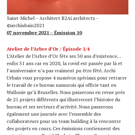
Saint-Michel – Architect B2Ai architects –
©archiubain2021
07 novembre 2021 – Émission 10
Atelier de l’Arbre d’Or / Épisode 1/4
L’Atelier de l’Arbre d’Or fête ses 30 ans d’existence…
enfin 31 ans car en 2020, la covid est passée par là et
l’anniversaire n’a pas vraiment pu être fêté. Archi
Urbain vous propose 4 numéros spéciaux pour retracer
le travail de ce bureau namurois qui officie tant en
Wallonie qu’à Bruxelles. Nous passerons en revue près
de 25 projets différents qui illustreront l’histoire du
bureau et ses secteurs d’activité. Nous passerons
également une journée avec l’ensemble des
collaborateurs pour un team building à la rencontre
des projets en cours. Ces émissions contiennent des