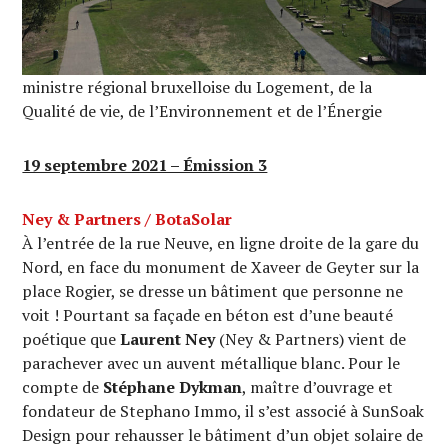
ministre régional bruxelloise du Logement, de la
Qualité de vie, de l’Environnement et de l’Énergie
19 septembre 2021 – Émission 3
Ney & Partners / BotaSolar
À l’entrée de la rue Neuve, en ligne droite de la gare du
Nord, en face du monument de Xaveer de Geyter sur la
place Rogier, se dresse un bâtiment que personne ne
voit ! Pourtant sa façade en béton est d’une beauté
poétique que
Laurent Ney
(Ney & Partners) vient de
parachever avec un auvent métallique blanc. Pour le
compte de
Stéphane Dykman
, maître d’ouvrage et
fondateur de Stephano Immo, il s’est associé à SunSoak
Design pour rehausser le bâtiment d’un objet solaire de