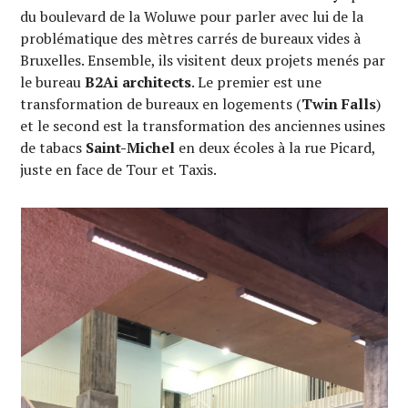
du boulevard de la Woluwe pour parler avec lui de la
problématique des mètres carrés de bureaux vides à
Bruxelles. Ensemble, ils visitent deux projets menés par
le bureau
B2Ai architects
. Le premier est une
transformation de bureaux en logements (
Twin Falls
)
et le second est la transformation des anciennes usines
de tabacs
Saint-Michel
en deux écoles à la rue Picard,
juste en face de Tour et Taxis.