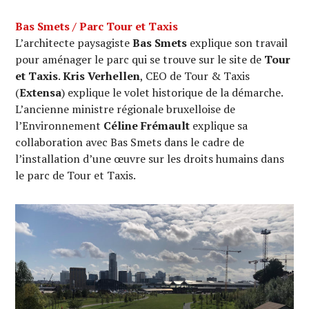
Bas Smets / Parc Tour et Taxis
L’architecte paysagiste
Bas Smets
explique son travail
pour aménager le parc qui se trouve sur le site de
Tour
et Taxis
.
Kris Verhellen
, CEO de Tour & Taxis
(
Extensa
) explique le volet historique de la démarche.
L’ancienne ministre régionale bruxelloise de
l’Environnement
Céline Frémault
explique sa
collaboration avec Bas Smets dans le cadre de
l’installation d’une œuvre sur les droits humains dans
le parc de Tour et Taxis.