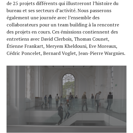
de 25 projets différents qui illustreront l’histoire du
bureau et ses secteurs d’activité. Nous passerons
également une journée avec l’ensemble des
collaborateurs pour un team building à la rencontre
des projets en cours. Ces émissions contiennent des
entretiens avec David Clerbois, Thomas Counet,
Étienne Frankart, Meryem Kheldouni, Eve Moreaux,
Cédric Poncelet, Bernard Voglet, Jean-Pierre Wargnies.