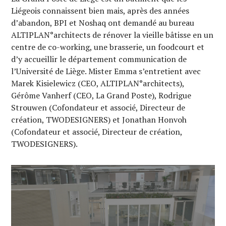
Liégeois connaissent bien mais, après des années
d’abandon, BPI et Noshaq ont demandé au bureau
ALTIPLAN°architects de rénover la vieille bâtisse en un
centre de co-working, une brasserie, un foodcourt et
d’y accueillir le département communication de
l’Université de Liège. Mister Emma s’entretient avec
Marek Kisielewicz (CEO, ALTIPLAN°architects),
Gérôme Vanherf (CEO, La Grand Poste), Rodrigue
Strouwen (Cofondateur et associé, Directeur de
création, TWODESIGNERS) et Jonathan Honvoh
(Cofondateur et associé, Directeur de création,
TWODESIGNERS).