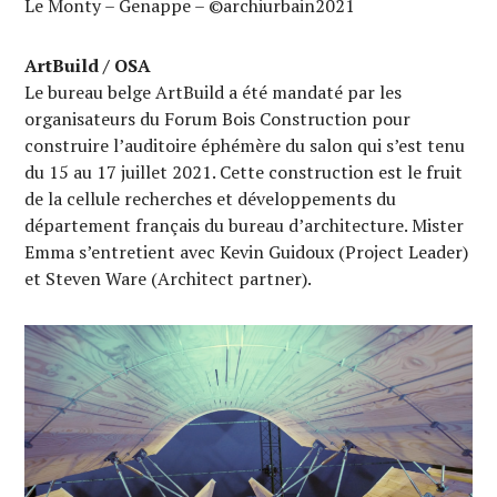
Le Monty – Genappe – ©archiurbain2021
ArtBuild / OSA
Le bureau belge ArtBuild a été mandaté par les
organisateurs du Forum Bois Construction pour
construire l’auditoire éphémère du salon qui s’est tenu
du 15 au 17 juillet 2021. Cette construction est le fruit
de la cellule recherches et développements du
département français du bureau d’architecture. Mister
Emma s’entretient avec Kevin Guidoux (Project Leader)
et Steven Ware (Architect partner).