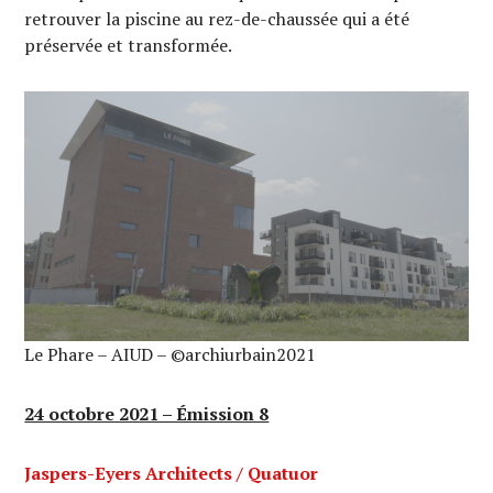
retrouver la piscine au rez-de-chaussée qui a été
préservée et transformée.
Le Phare – AIUD – ©archiurbain2021
24 octobre 2021 – Émission 8
Jaspers-Eyers Architects / Quatuor