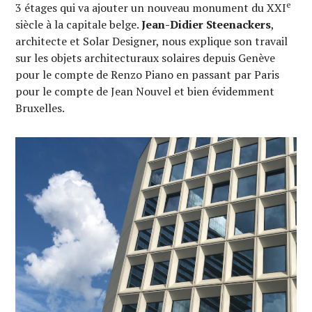
e
3 étages qui va ajouter un nouveau monument du XXI
siècle à la capitale belge.
Jean-Didier Steenackers
,
architecte et Solar Designer, nous explique son travail
sur les objets architecturaux solaires depuis Genève
pour le compte de Renzo Piano en passant par Paris
pour le compte de Jean Nouvel et bien évidemment
Bruxelles.