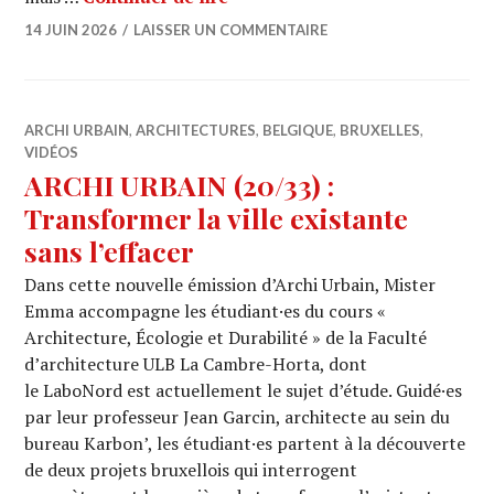
14 JUIN 2026
LAISSER UN COMMENTAIRE
ARCHI URBAIN
,
ARCHITECTURES
,
BELGIQUE
,
BRUXELLES
,
VIDÉOS
ARCHI URBAIN (20/33) :
Transformer la ville existante
sans l’effacer
Dans cette nouvelle émission d’Archi Urbain, Mister
Emma accompagne les étudiant·es du cours «
Architecture, Écologie et Durabilité » de la Faculté
d’architecture ULB La Cambre-Horta, dont
le LaboNord est actuellement le sujet d’étude. Guidé·es
par leur professeur Jean Garcin, architecte au sein du
bureau Karbon’, les étudiant·es partent à la découverte
de deux projets bruxellois qui interrogent