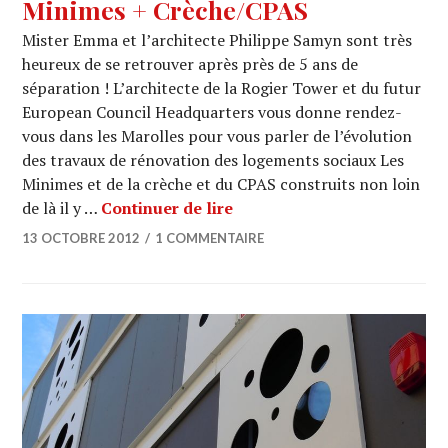
Minimes + Crèche/CPAS
Mister Emma et l’architecte Philippe Samyn sont très
heureux de se retrouver après près de 5 ans de
séparation ! L’architecte de la Rogier Tower et du futur
European Council Headquarters vous donne rendez-
vous dans les Marolles pour vous parler de l’évolution
des travaux de rénovation des logements sociaux Les
Minimes et de la crèche et du CPAS construits non loin
ARCHI URBAIN (07/06) : Ph
de là il y …
Continuer de lire
13 OCTOBRE 2012
1 COMMENTAIRE