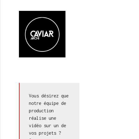
Vous désirez que 
notre équipe de 
production 
réalise une 
vidéo sur un de 
vos projets ? 