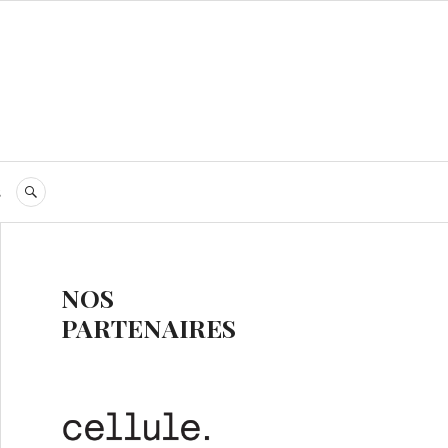
s
RECHERCHE
NOS
PARTENAIRES