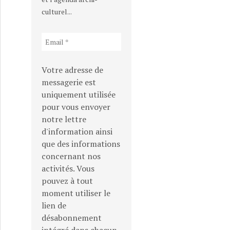
culturel...
Votre adresse de
messagerie est
uniquement utilisée
pour vous envoyer
notre lettre
d'information ainsi
que des informations
concernant nos
activités. Vous
pouvez à tout
moment utiliser le
lien de
désabonnement