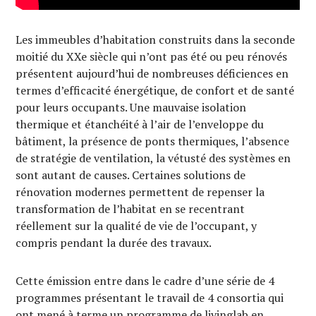
Les immeubles d’habitation construits dans la seconde
moitié du XXe siècle qui n’ont pas été ou peu rénovés
présentent aujourd’hui de nombreuses déficiences en
termes d’efficacité énergétique, de confort et de santé
pour leurs occupants. Une mauvaise isolation
thermique et étanchéité à l’air de l’enveloppe du
bâtiment, la présence de ponts thermiques, l’absence
de stratégie de ventilation, la vétusté des systèmes en
sont autant de causes. Certaines solutions de
rénovation modernes permettent de repenser la
transformation de l’habitat en se recentrant
réellement sur la qualité de vie de l’occupant, y
compris pendant la durée des travaux.
Cette émission entre dans le cadre d’une série de 4
programmes présentant le travail de 4 consortia qui
ont mené à terme un programme de livinglab en