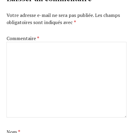
Votre adresse e-mail ne sera pas publiée.
Les champs
obligatoires sont indiqués avec
*
Commentaire
*
Nom
*