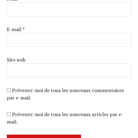
E-mail
*
Site web
Prévenez-moi de tous les nouveaux commentaires
par e-mail.
Prévenez-moi de tous les nouveaux articles par e-
mail.