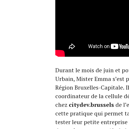
Durant le mois de juin et p
Urbain, Mister Emma s’est p
Région Bruxelles-Capitale. 
coordinateur de la cellule 
chez
citydev.brussels
de l’
cette pratique qui permet ta
tester leur petite entreprise