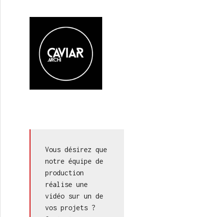
Vous désirez que 
notre équipe de 
production 
réalise une 
vidéo sur un de 
vos projets ? 