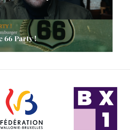
 66 Party !