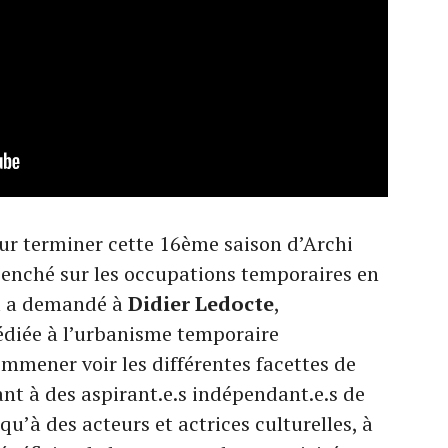
our terminer cette 16ème saison d’Archi
enché sur les occupations temporaires en
Il a demandé à
Didier Ledocte
,
dédiée à l’urbanisme temporaire
emmener voir les différentes facettes de
nt à des aspirant.e.s indépendant.e.s de
 qu’à des acteurs et actrices culturelles, à