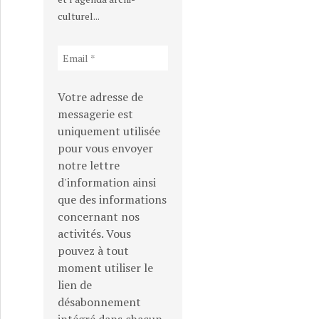
culturel...
Votre adresse de
messagerie est
uniquement utilisée
pour vous envoyer
notre lettre
d'information ainsi
que des informations
concernant nos
activités. Vous
pouvez à tout
moment utiliser le
lien de
désabonnement