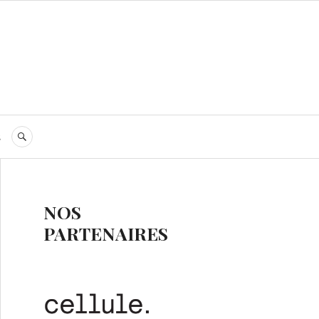
s
RECHERCHE
NOS
PARTENAIRES