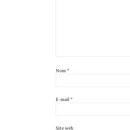
Nom
*
E-mail
*
Site web