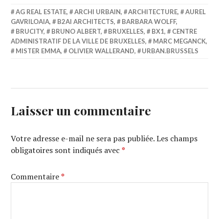
AG REAL ESTATE
,
ARCHI URBAIN
,
ARCHITECTURE
,
AUREL
GAVRILOAIA
,
B2AI ARCHITECTS
,
BARBARA WOLFF
,
BRUCITY
,
BRUNO ALBERT
,
BRUXELLES
,
BX1
,
CENTRE
ADMINISTRATIF DE LA VILLE DE BRUXELLES
,
MARC MEGANCK
,
MISTER EMMA
,
OLIVIER WALLERAND
,
URBAN.BRUSSELS
Laisser un commentaire
Votre adresse e-mail ne sera pas publiée.
Les champs
obligatoires sont indiqués avec
*
Commentaire
*