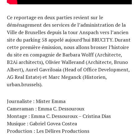
Ce reportage en deux parties revient sur le
déménagement des services de l’administration de la
Ville de Bruxelles depuis la tour Anspach vers l’ancien
site du parking 58 appelé aujourd’hui BRUCITY. Durant
cette première émission, nous allons brosser l’histoire
du site en compagnie de Barbara Wolff (Architecte,
B2Ai architects), Olivier Wallerand (Architecte, Bruno
Albert), Aurel Gavriloaia (Head of Office Development,
AG Real Estate) et Marc Meganck (Historien,
urban.brussels).
Journaliste : Mister Emma
Cameraman : Emma C. Dessouroux
Montage : Emma C. Dessouroux – Cristina Dias
Musique : Gabriel Govea Costea
Production : Les Délires Productions