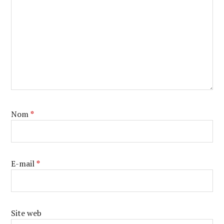
Nom
*
E-mail
*
Site web