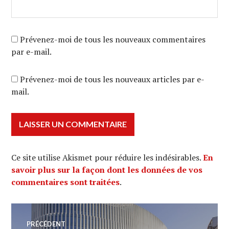
Prévenez-moi de tous les nouveaux commentaires
par e-mail.
Prévenez-moi de tous les nouveaux articles par e-
mail.
Ce site utilise Akismet pour réduire les indésirables.
En
savoir plus sur la façon dont les données de vos
commentaires sont traitées
.
Navigation
PRÉCÉDENT