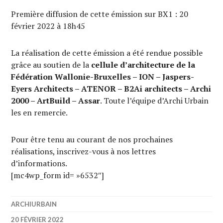
Première diffusion de cette émission sur BX1 : 20
février 2022 à 18h45
La réalisation de cette émission a été rendue possible
grâce au soutien de la
cellule d’architecture de la
Fédération Wallonie-Bruxelles – ION – Jaspers-
Eyers Architects – ATENOR – B2Ai architects – Archi
2000 – ArtBuild – Assar
. Toute l’équipe d’Archi Urbain
les en remercie.
Pour être tenu au courant de nos prochaines
réalisations, inscrivez-vous à nos lettres
d’informations.
[mc4wp_form id= »6532″]
ARCHIURBAIN
20 FÉVRIER 2022