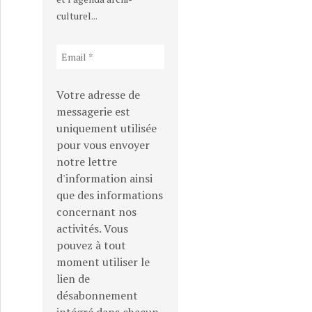
culturel...
utur
Votre adresse de
messagerie est
uniquement utilisée
pour vous envoyer
notre lettre
d'information ainsi
que des informations
concernant nos
activités. Vous
pouvez à tout
moment utiliser le
lien de
désabonnement