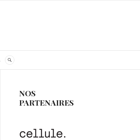
s
RECHERCHE
NOS
PARTENAIRES