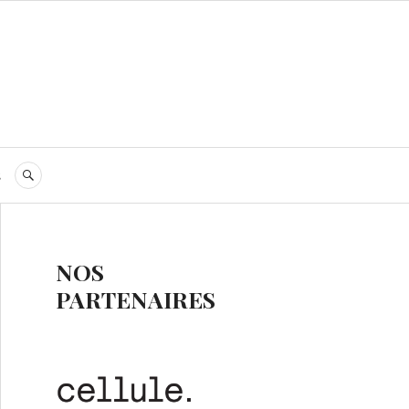
s
RECHERCHE
NOS
PARTENAIRES