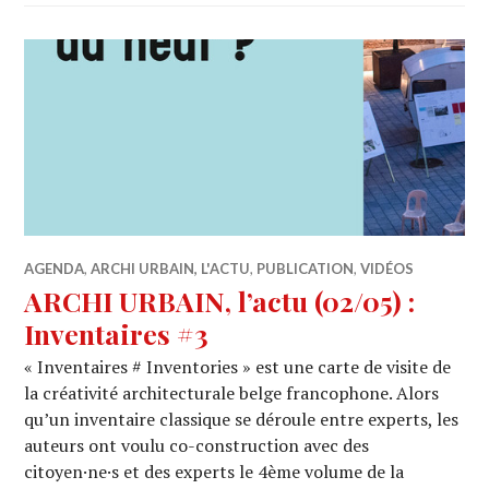
AGENDA
,
ARCHI URBAIN, L'ACTU
,
PUBLICATION
,
VIDÉOS
ARCHI URBAIN, l’actu (02/05) :
Inventaires #3
« Inventaires # Inventories » est une carte de visite de
la créativité architecturale belge francophone. Alors
qu’un inventaire classique se déroule entre experts, les
auteurs ont voulu co-construction avec des
citoyen·ne·s et des experts le 4ème volume de la