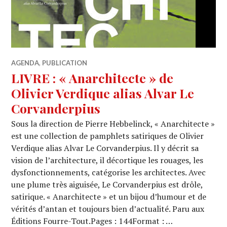
AGENDA
,
PUBLICATION
LIVRE : « Anarchitecte » de
Olivier Verdique alias Alvar Le
Corvanderpius
Sous la direction de Pierre Hebbelinck, « Anarchitecte »
est une collection de pamphlets satiriques de Olivier
Verdique alias Alvar Le Corvanderpius. Il y décrit sa
vision de l’architecture, il décortique les rouages, les
dysfonctionnements, catégorise les architectes. Avec
une plume très aiguisée, Le Corvanderpius est drôle,
satirique. « Anarchitecte » et un bijou d’humour et de
vérités d’antan et toujours bien d’actualité. Paru aux
Éditions Fourre-Tout.Pages : 144Format : …