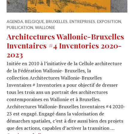
AGENDA
,
BELGIQUE
,
BRUXELLES
,
ENTREPRISES
,
EXPOSITION
,
PUBLICATION
,
WALLONIE
Architectures Wallonie-Bruxelles
Inventaires #4 Inventories 2020-
2023
Initiée en 2010 à l’initiative de la Cellule architecture
de la Fédération Wallonie- Bruxelles, la
collection Architectures Wallonie-Bruxelles
Inventaires # Inventories a pour objectif de dresser
tous les trois ans un portrait des architectures
contemporaines en Wallonie et à Bruxelles.
Architectures Wallonie-Bruxelles Inventaires #4 2020-
23 est engagé. Engagé dans la valorisation de
démarches spatiales, c’est à dire aussi bien des projets
que des actions, capables d’activer la transition …