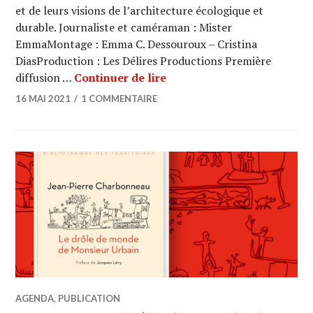
et de leurs visions de l’architecture écologique et
durable. Journaliste et caméraman : Mister
EmmaMontage : Emma C. Dessouroux – Cristina
DiasProduction : Les Délires Productions Première
ARCHI URBAIN (15/33) : Le
diffusion …
Continuer de lire
16 MAI 2021
1 COMMENTAIRE
AGENDA
,
PUBLICATION