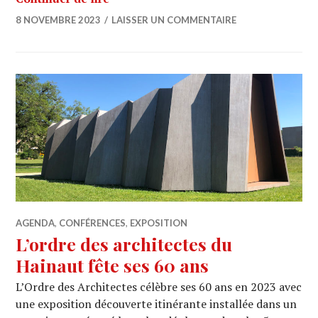
8 NOVEMBRE 2023
LAISSER UN COMMENTAIRE
AGENDA
,
CONFÉRENCES
,
EXPOSITION
L’ordre des architectes du
Hainaut fête ses 60 ans
L’Ordre des Architectes célèbre ses 60 ans en 2023 avec
une exposition découverte itinérante installée dans un