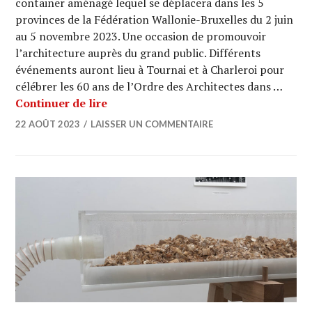
container aménagé lequel se déplacera dans les 5
provinces de la Fédération Wallonie-Bruxelles du 2 juin
au 5 novembre 2023. Une occasion de promouvoir
l’architecture auprès du grand public. Différents
événements auront lieu à Tournai et à Charleroi pour
célébrer les 60 ans de l’Ordre des Architectes dans …
L’ordre des architectes du Hainaut fêt
Continuer de lire
22 AOÛT 2023
LAISSER UN COMMENTAIRE