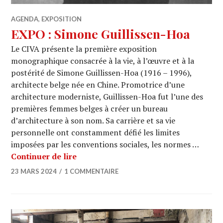
AGENDA
,
EXPOSITION
EXPO : Simone Guillissen-Hoa
Le CIVA présente la première exposition
monographique consacrée à la vie, à l’œuvre et à la
postérité de Simone Guillissen-Hoa (1916 – 1996),
architecte belge née en Chine. Promotrice d’une
architecture moderniste, Guillissen-Hoa fut l’une des
premières femmes belges à créer un bureau
d’architecture à son nom. Sa carrière et sa vie
personnelle ont constamment défié les limites
imposées par les conventions sociales, les normes …
EXPO : Simone Guillissen-Hoa
Continuer de lire
23 MARS 2024
1 COMMENTAIRE