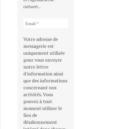
culturel...
Votre adresse de
messagerie est
uniquement utilisée
pour vous envoyer
notre lettre
d'information ainsi
que des informations
concernant nos
activités. Vous
pouvez à tout
moment utiliser le
lien de
désabonnement