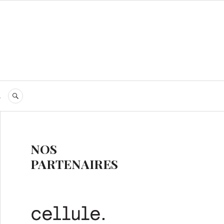
s
RECHERCHE
NOS
PARTENAIRES