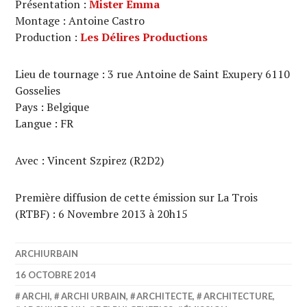
Présentation :
Mister Emma
Montage : Antoine Castro
Production :
Les Délires Productions
Lieu de tournage : 3 rue Antoine de Saint Exupery 6110
Gosselies
Pays : Belgique
Langue : FR
Avec : Vincent Szpirez (R2D2)
Première diffusion de cette émission sur La Trois
(RTBF) : 6 Novembre 2013 à 20h15
ARCHIURBAIN
16 OCTOBRE 2014
ARCHI
,
ARCHI URBAIN
,
ARCHITECTE
,
ARCHITECTURE
,