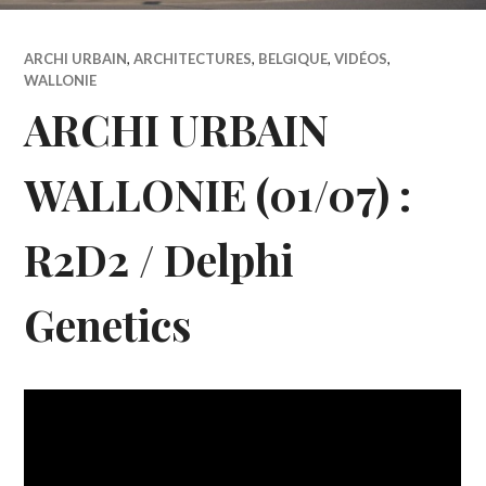
ARCHI URBAIN
,
ARCHITECTURES
,
BELGIQUE
,
VIDÉOS
,
WALLONIE
ARCHI URBAIN
WALLONIE (01/07) :
R2D2 / Delphi
Genetics