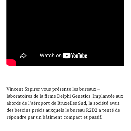
Vincent Szpirer vous présente les bureaux –
laboratoires de la firme Delphi Genetics. Implantée aux
abords de l’aéroport de Bruxelles Sud, la société avait
des besoins précis auxquels le bureau R2D2 a tenté de
répondre par un bâtiment compact et passif.