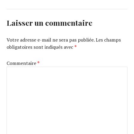
Laisser un commentaire
Votre adresse e-mail ne sera pas publiée.
Les champs
obligatoires sont indiqués avec
*
Commentaire
*