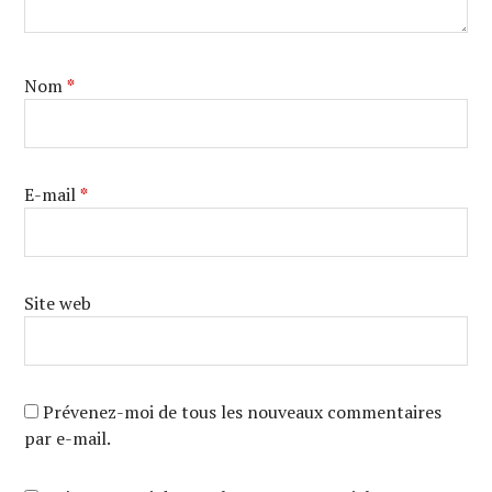
Nom
*
E-mail
*
Site web
Prévenez-moi de tous les nouveaux commentaires
par e-mail.