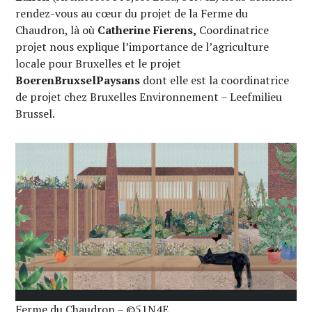
rendez-vous au cœur du projet de la Ferme du
Chaudron, là où
Catherine Fierens,
Coordinatrice
projet nous explique l’importance de l’agriculture
locale pour Bruxelles et le projet
BoerenBruxselPaysans
dont elle est la coordinatrice
de projet chez Bruxelles Environnement – Leefmilieu
Brussel.
Ferme du Chaudron – ©51N4E