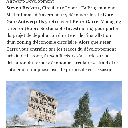
Antwerp Development)
Steven Beckers
, Circularity Expert (BoPro) emmène
Mister Emma à Anvers pour y découvrir le site
Blue
Gate Antwerp
. Ils y retrouvent
Peter Garré
, Managing
Director (Bopro Sustainable Investments) pour parler
du projet de dépollution du site et de l’installation
d’un zoning d’économie circulaire. Alors que Peter
Garré vous entraîne sur les traces du développement
urbain de la zone, Steven Beckers s’attarde sur la
définition du terme « économie circulaire » afin d’être
totalement en phase avec le propos de cette saison.