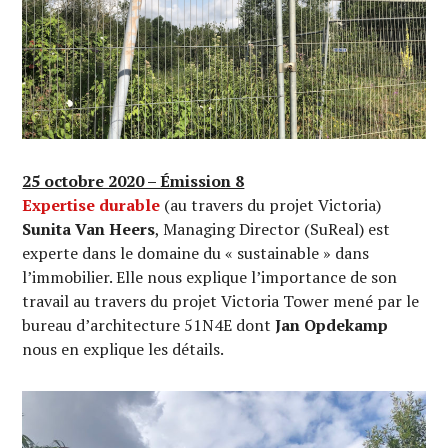
25 octobre 2020 – Émission 8
Expertise durable
(au travers du projet Victoria)
Sunita Van Heers
, Managing Director (SuReal) est
experte dans le domaine du « sustainable » dans
l’immobilier. Elle nous explique l’importance de son
travail au travers du projet Victoria Tower mené par le
bureau d’architecture 51N4E dont
Jan Opdekamp
nous en explique les détails.