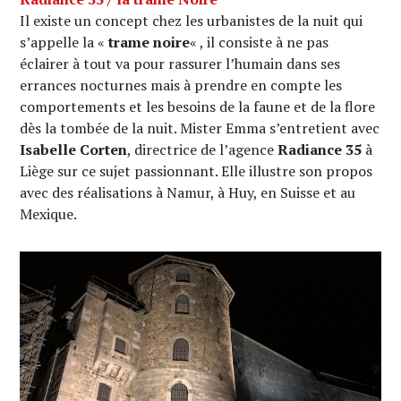
Il existe un concept chez les urbanistes de la nuit qui
s’appelle la «
trame noire
« , il consiste à ne pas
éclairer à tout va pour rassurer l’humain dans ses
errances nocturnes mais à prendre en compte les
comportements et les besoins de la faune et de la flore
dès la tombée de la nuit. Mister Emma s’entretient avec
Isabelle Corten
, directrice de l’agence
Radiance 35
à
Liège sur ce sujet passionnant. Elle illustre son propos
avec des réalisations à Namur, à Huy, en Suisse et au
Mexique.