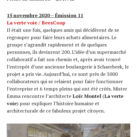
15 novembre 2020 – Émission 11
La verte voie / BeesCoop
Il était une fois, quelques amis qui décidèrent de se
regrouper pour faire leurs achats alimentaires. Le
groupe s’agrandit rapidement et de quelques
personnes, ils devinrent 200. L’idée d’un supermarché
collaboratif a fait son chemin et, après avoir trouvé
l’entrepôt d’une ancienne boulangerie à Schaerbeek, le
projet a pris vie. Aujourd’hui, ce sont près de 3000
collaborateurs qui se relaient pour faire fonctionner
l’entreprise et 6 temps pleins qui ont été créés. Mister
Emma rencontre l’architecte
Loïc Montel
(
La verte
voie
) pour expliquer l’histoire humaine et
architecturale de ce fabuleux projet citoyen.