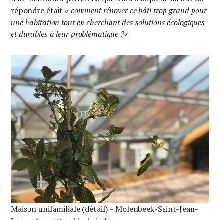
répondre était «
comment rénover ce bâti trop grand pour
une habitation tout en cherchant des solutions écologiques
et durables à leur problématique ?
«
Maison unifamiliale (détail) – Molenbeek-Saint-Jean-