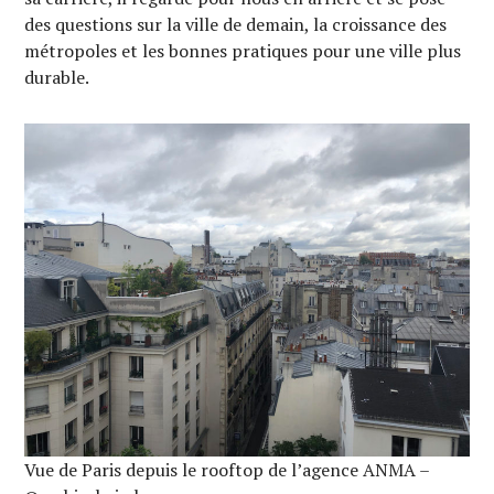
des questions sur la ville de demain, la croissance des
métropoles et les bonnes pratiques pour une ville plus
durable.
Vue de Paris depuis le rooftop de l’agence ANMA –