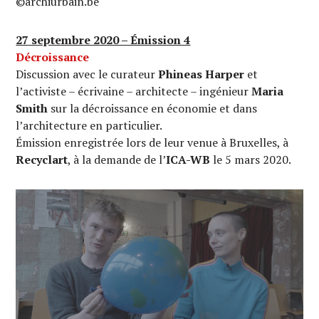
©archiurbain.be
27 septembre 2020 – Émission 4
Décroissance
Discussion avec le curateur
Phineas Harper
et
l’activiste – écrivaine – architecte – ingénieur
Maria
Smith
sur la décroissance en économie et dans
l’architecture en particulier.
Émission enregistrée lors de leur venue à Bruxelles, à
Recyclart
, à la demande de l’
ICA-WB
le 5 mars 2020.