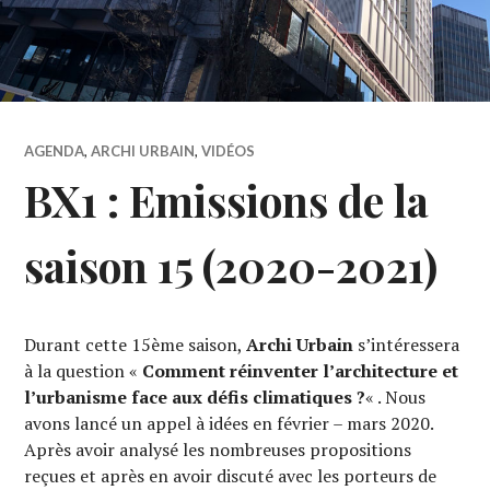
AGENDA
,
ARCHI URBAIN
,
VIDÉOS
BX1 : Emissions de la
saison 15 (2020-2021)
Durant cette 15ème saison,
Archi Urbain
s’intéressera
à la question «
Comment réinventer l’architecture et
l’urbanisme face aux défis climatiques ?
« . Nous
avons lancé un appel à idées en février – mars 2020.
Après avoir analysé les nombreuses propositions
reçues et après en avoir discuté avec les porteurs de