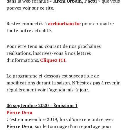
dans la web formule «
Archi Urbain, l’actu
» que vous
pouvez voir sur ce site.
Restez connectés à
archiurbain.be
pour connaitre
toute notre actualité.
Pour être tenu au courant de nos prochaines
réalisations, inscrivez-vous à nos lettres
d’informations.
Cliquez ICI.
Le programme ci-dessous est susceptible de
modifications durant la saison. N’hésitez pas à revenir
régulièrement voir l’agenda mis-à-jour.
06 septembre 2020 – Émission 1
Pierre Deru
C’est en novembre 2019, lors d’une rencontre avec
Pierre Deru
, sur le tournage d’un reportage pour