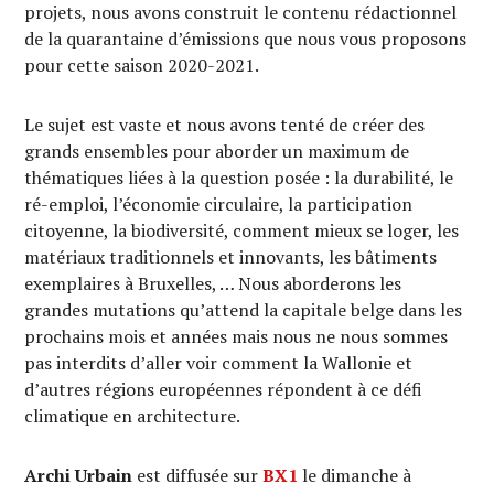
projets, nous avons construit le contenu rédactionnel
de la quarantaine d’émissions que nous vous proposons
pour cette saison 2020-2021.
Le sujet est vaste et nous avons tenté de créer des
grands ensembles pour aborder un maximum de
thématiques liées à la question posée : la durabilité, le
ré-emploi, l’économie circulaire, la participation
citoyenne, la biodiversité, comment mieux se loger, les
matériaux traditionnels et innovants, les bâtiments
exemplaires à Bruxelles, … Nous aborderons les
grandes mutations qu’attend la capitale belge dans les
prochains mois et années mais nous ne nous sommes
pas interdits d’aller voir comment la Wallonie et
d’autres régions européennes répondent à ce défi
climatique en architecture.
Archi Urbain
est diffusée sur
BX1
le dimanche à