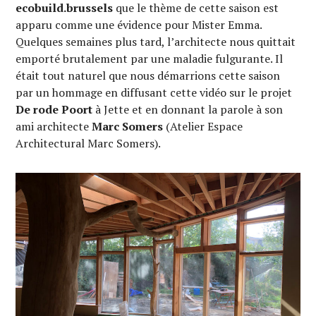
ecobuild.brussels
que le thème de cette saison est
apparu comme une évidence pour Mister Emma.
Quelques semaines plus tard, l’architecte nous quittait
emporté brutalement par une maladie fulgurante. Il
était tout naturel que nous démarrions cette saison
par un hommage en diffusant cette vidéo sur le projet
De rode Poort
à Jette et en donnant la parole à son
ami architecte
Marc Somers
(Atelier Espace
Architectural Marc Somers).