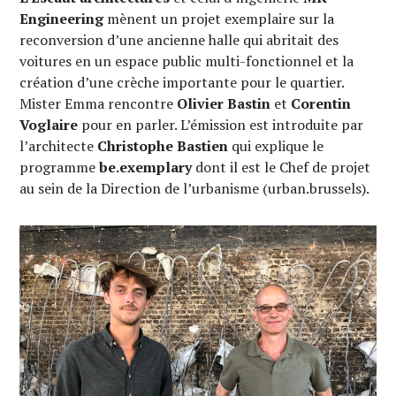
Engineering
mènent un projet exemplaire sur la
reconversion d’une ancienne halle qui abritait des
voitures en un espace public multi-fonctionnel et la
création d’une crèche importante pour le quartier.
Mister Emma rencontre
Olivier Bastin
et
Corentin
Voglaire
pour en parler. L’émission est introduite par
l’architecte
Christophe Bastien
qui explique le
programme
be.exemplary
dont il est le Chef de projet
au sein de la Direction de l’urbanisme (urban.brussels).