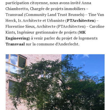
participation citoyenne, nous avons invité Anna
Chiambretto, Chargée de projets immobiliers –
Transvaal (Community Land Trust Brussels) – Tine Van
Herck, Ir. Architecte et Urbaniste (
PTArchitecten
) –
Florentine Sieux, Architecte (PTArchitecten) – Caroline
Kints, Ingénieur gestionnaire de projets (
MK
Engineering
) à venir parler du projet de logements
Transvaal
sur la commune d’Anderlecht.