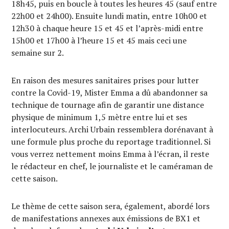
18h45, puis en boucle à toutes les heures 45 (sauf entre
22h00 et 24h00). Ensuite lundi matin, entre 10h00 et
12h30 à chaque heure 15 et 45 et l’après-midi entre
15h00 et 17h00 à l’heure 15 et 45 mais ceci une
semaine sur 2.
En raison des mesures sanitaires prises pour lutter
contre la Covid-19, Mister Emma a dû abandonner sa
technique de tournage afin de garantir une distance
physique de minimum 1,5 mètre entre lui et ses
interlocuteurs. Archi Urbain ressemblera dorénavant à
une formule plus proche du reportage traditionnel. Si
vous verrez nettement moins Emma à l’écran, il reste
le rédacteur en chef, le journaliste et le caméraman de
cette saison.
Le thème de cette saison sera, également, abordé lors
de manifestations annexes aux émissions de BX1 et