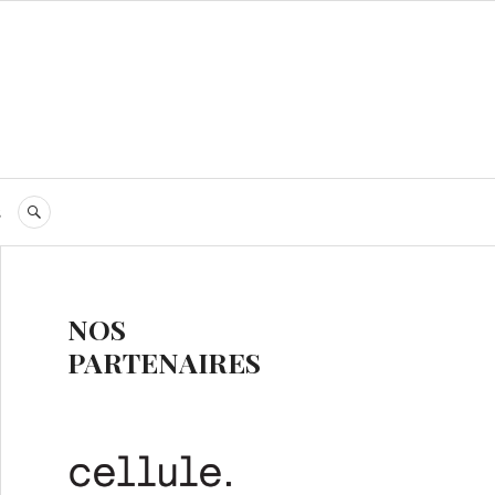
s
RECHERCHE
NOS
PARTENAIRES