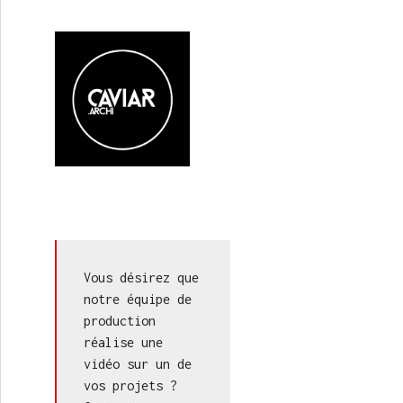
Vous désirez que 
notre équipe de 
production 
réalise une 
vidéo sur un de 
vos projets ? 