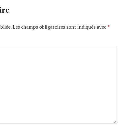
ire
bliée.
Les champs obligatoires sont indiqués avec
*