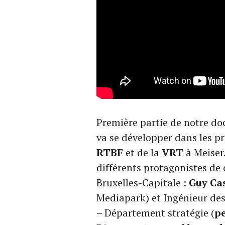
Première partie de notre do
va se développer dans les pr
RTBF
et de la
VRT
à Meiser
différents protagonistes de 
Bruxelles-Capitale :
Guy Ca
Mediapark) et Ingénieur des
– Département stratégie (
pe