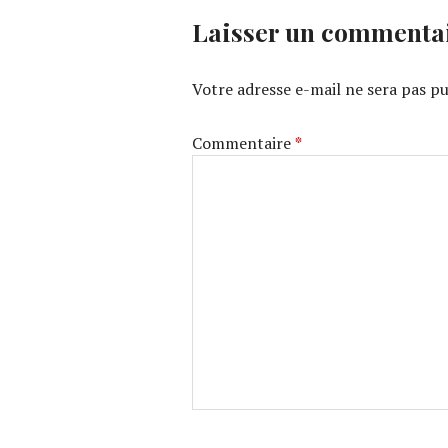
Laisser un commenta
Votre adresse e-mail ne sera pas pu
Commentaire
*