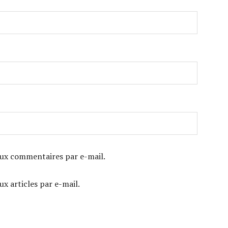
ux commentaires par e-mail.
x articles par e-mail.