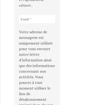
culturel...
Votre adresse de
messagerie est
uniquement utilisée
pour vous envoyer
notre lettre
d'information ainsi
que des informations
concernant nos
activités. Vous
pouvez à tout
moment utiliser le
lien de
désabonnement