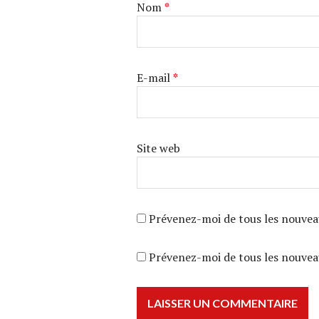
Nom
*
E-mail
*
Site web
Prévenez-moi de tous les nouvea
Prévenez-moi de tous les nouveau