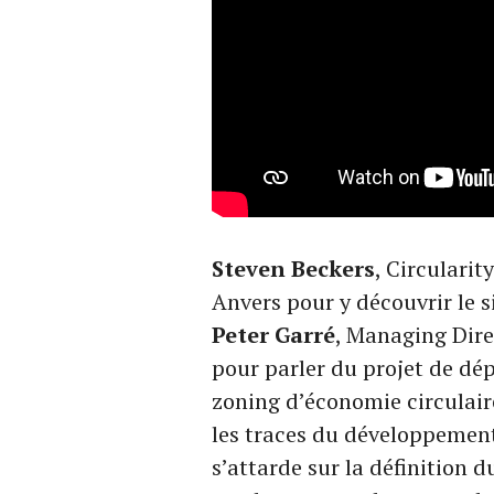
Steven Beckers
, Circulari
Anvers pour y découvrir le s
Peter Garré
, Managing Dire
pour parler du projet de dépo
zoning d’économie circulair
les traces du développement
s’attarde sur la définition d