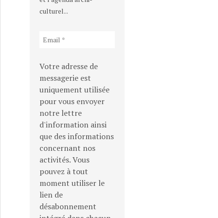
culturel...
Votre adresse de
messagerie est
uniquement utilisée
pour vous envoyer
notre lettre
d'information ainsi
que des informations
concernant nos
activités. Vous
pouvez à tout
moment utiliser le
lien de
désabonnement