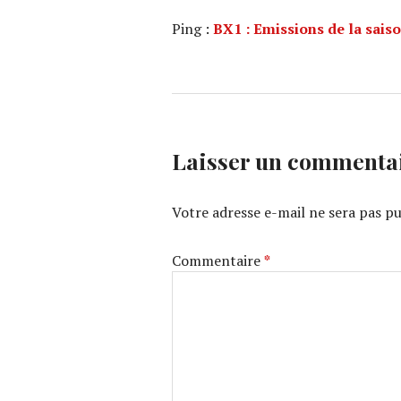
Ping :
BX1 : Emissions de la sai
Laisser un commenta
Votre adresse e-mail ne sera pas pu
Commentaire
*