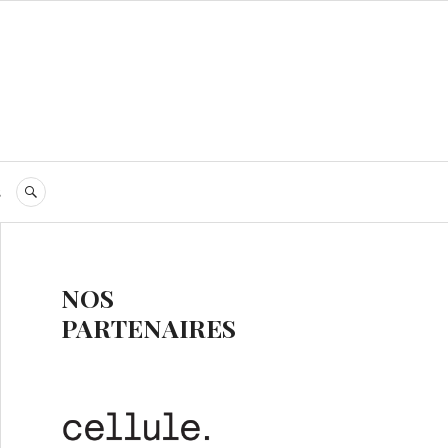
s
RECHERCHE
NOS
PARTENAIRES