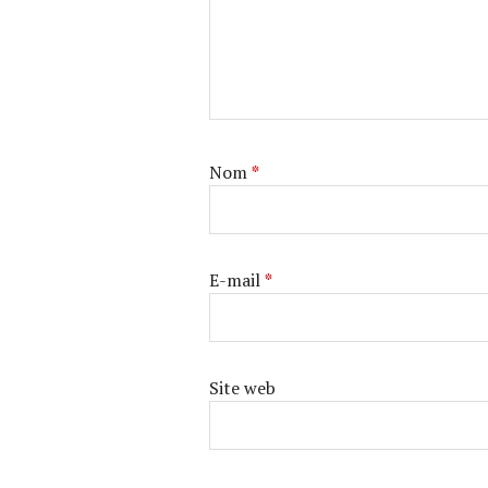
Nom
*
E-mail
*
Site web