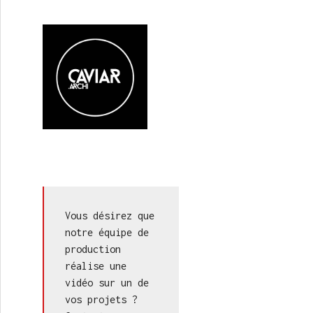
Vous désirez que 
notre équipe de 
production 
réalise une 
vidéo sur un de 
vos projets ? 