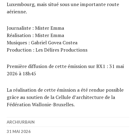
Luxembourg, mais situé sous une importante route
aérienne.
Journaliste : Mister Emma
Réalisation : Mister Emma
Musiques : Gabriel Govea Costea
Production : Les Délires Productions
Première diffusion de cette émission sur BX1 : 31 mai
2026 à 18h45
La réalisation de cette émission a été rendue possible
grâce au soutien de la Cellule d’architecture de la
Fédération Wallonie-Bruxelles.
ARCHIURBAIN
31 MAI 2026