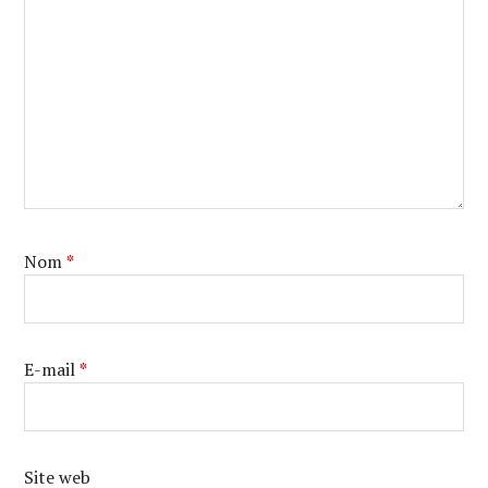
Nom
*
E-mail
*
Site web