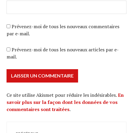
Prévenez-moi de tous les nouveaux commentaires
par e-mail.
Prévenez-moi de tous les nouveaux articles par e-
mail.
Ce site utilise Akismet pour réduire les indésirables.
En
savoir plus sur la façon dont les données de vos
commentaires sont traitées
.
Navigation