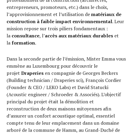
entrepreneurs, promoteurs, etc.) dans le choix,
l’approvisionnement et l’utilisation de
matériaux de
construction à faible impact environnemental
. Leur
mission repose sur trois piliers fondamentaux :
la
consultance
, l’
accès aux matériaux durables
et
la
formation
.
Dans la seconde partie de l’émission, Mister Emma vous
emmène au Luxembourg pour découvrir le
projet
Draperies
en compagnie de Georges Beckers
(Building technician / Draperies sci), François Cordier
(Founder & CEO / LEKO Labs) et David Statucki
(Acoustic engineer / Schroeder & Associés). L’objectif
principal du projet était la démolition et
reconstruction de deux maisons mitoyennes afin
d’assurer un confort acoustique optimal, essentiel
compte tenu de leur emplacement dans un domaine
arboré de la commune de Hamm, au Grand-Duché de