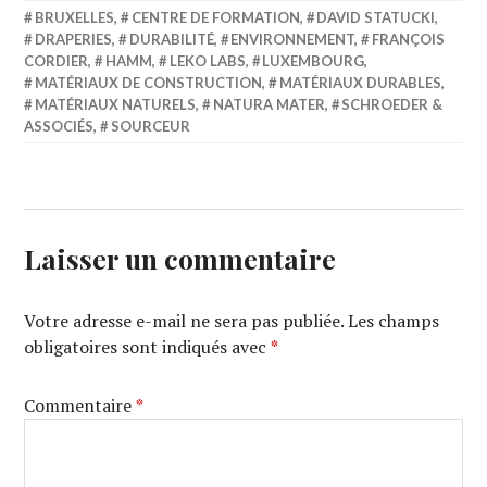
BRUXELLES
,
CENTRE DE FORMATION
,
DAVID STATUCKI
,
DRAPERIES
,
DURABILITÉ
,
ENVIRONNEMENT
,
FRANÇOIS
CORDIER
,
HAMM
,
LEKO LABS
,
LUXEMBOURG
,
MATÉRIAUX DE CONSTRUCTION
,
MATÉRIAUX DURABLES
,
MATÉRIAUX NATURELS
,
NATURA MATER
,
SCHROEDER &
ASSOCIÉS
,
SOURCEUR
Laisser un commentaire
Votre adresse e-mail ne sera pas publiée.
Les champs
obligatoires sont indiqués avec
*
Commentaire
*