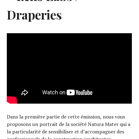
Draperies
Dans la première partie de cette émission, nous vous
proposons un portrait de la société Natura Mater qui a
la particularité de sensibiliser et d’accompagner des
professionnels de la construction (architectes,