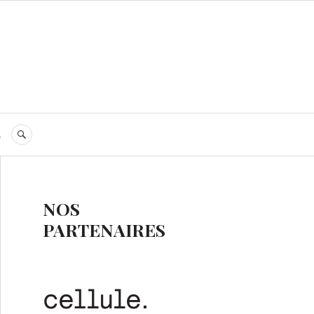
s
RECHERCHE
NOS
PARTENAIRES