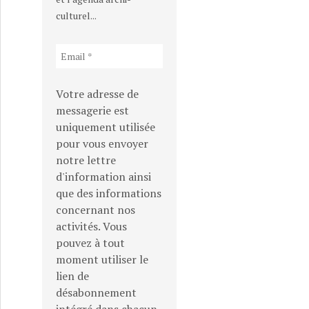
culturel...
Votre adresse de
messagerie est
uniquement utilisée
pour vous envoyer
notre lettre
d'information ainsi
que des informations
concernant nos
activités. Vous
pouvez à tout
moment utiliser le
lien de
désabonnement