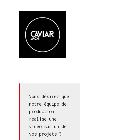
Vous désirez que 
notre équipe de 
production 
réalise une 
vidéo sur un de 
vos projets ? 