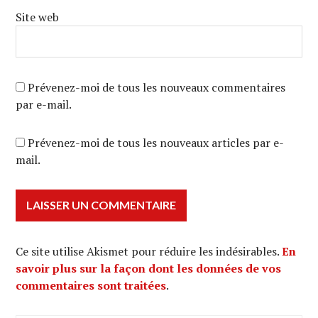
Site web
Prévenez-moi de tous les nouveaux commentaires
par e-mail.
Prévenez-moi de tous les nouveaux articles par e-
mail.
Ce site utilise Akismet pour réduire les indésirables.
En
savoir plus sur la façon dont les données de vos
commentaires sont traitées
.