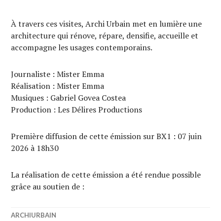
À travers ces visites, Archi Urbain met en lumière une
architecture qui rénove, répare, densifie, accueille et
accompagne les usages contemporains.
Journaliste : Mister Emma
Réalisation : Mister Emma
Musiques : Gabriel Govea Costea
Production : Les Délires Productions
Première diffusion de cette émission sur BX1 : 07 juin
2026 à 18h30
La réalisation de cette émission a été rendue possible
grâce au soutien de :
ARCHIURBAIN