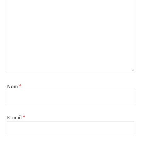
Nom
*
E-mail
*