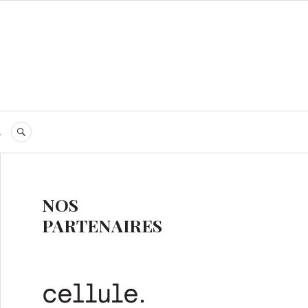
s
RECHERCHE
NOS
PARTENAIRES