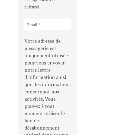
culturel...
Votre adresse de
messagerie est
uniquement utilisée
pour vous envoyer
notre lettre
d'information ainsi
que des informations
concernant nos
activités. Vous
pouvez à tout
moment utiliser le
lien de
désabonnement