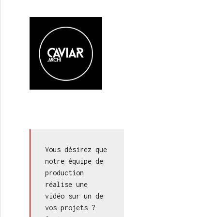
Vous désirez que 
notre équipe de 
production 
réalise une 
vidéo sur un de 
vos projets ? 