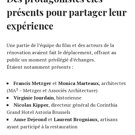
présents pour partager leur
expérience
Une partie de l’équipe du film et des acteurs de la
rénovation avaient fait le déplacement, offrant au
public un moment privilégié d’échanges.
Étaient notamment présents :
Francis Metzger
et
Monica Marteaux
, architectes
(MA² – Metzger et Associés Architecture)
Virginie Jourdain
, historienne
Nicolas Kipper
, directeur général du Corinthia
Grand Hotel Astoria Brussels
Anne Dejeond
et
Laurent Brogniaux
, artisans
ayant participé à la restauration