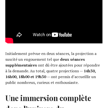
Initialement prévue en deux séances, la projection a
suscité un engouement tel que
deux séances
supplémentaires
ont dû être ajoutées pour répondre
à la demande. Au total, quatre projections —
14h30,
16h00, 18h00 et 19h30
— ont permis d’accueillir un
public nombreux, curieux et enthousiaste.
Une immersion complète