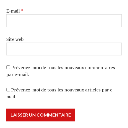
E-mail
*
Site web
Prévenez-moi de tous les nouveaux commentaires
par e-mail.
Prévenez-moi de tous les nouveaux articles par e-
mail.