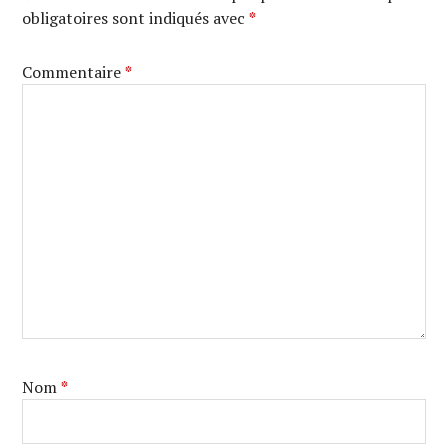
obligatoires sont indiqués avec
*
Commentaire
*
Nom
*