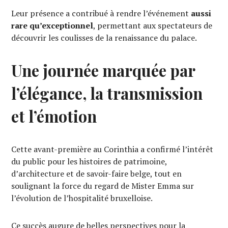
Leur présence a contribué à rendre l’événement
aussi
rare qu’exceptionnel
, permettant aux spectateurs de
découvrir les coulisses de la renaissance du palace.
Une journée marquée par
l’élégance, la transmission
et l’émotion
Cette avant-première au Corinthia a confirmé l’intérêt
du public pour les histoires de patrimoine,
d’architecture et de savoir-faire belge, tout en
soulignant la force du regard de Mister Emma sur
l’évolution de l’hospitalité bruxelloise.
Ce succès augure de belles perspectives pour la