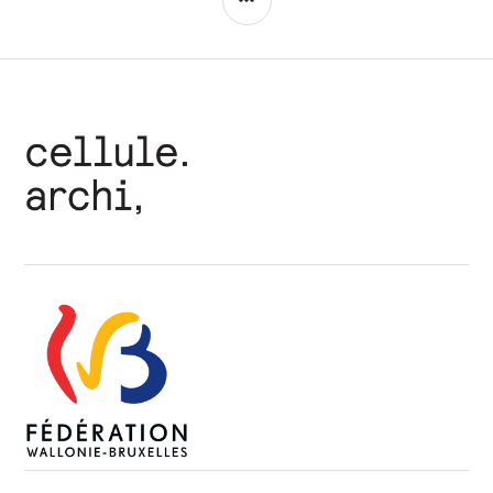
LATÉRALE