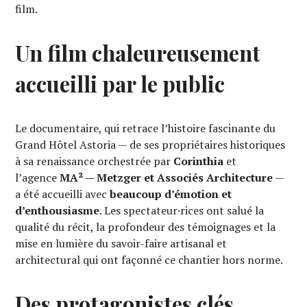
film.
Un film chaleureusement
accueilli par le public
Le documentaire, qui retrace l’histoire fascinante du
Grand Hôtel Astoria — de ses propriétaires historiques
à sa renaissance orchestrée par
Corinthia
et
l’agence
MA² — Metzger et Associés Architecture
—
a été accueilli avec
beaucoup d’émotion et
d’enthousiasme
. Les spectateur·rices ont salué la
qualité du récit, la profondeur des témoignages et la
mise en lumière du savoir-faire artisanal et
architectural qui ont façonné ce chantier hors norme.
Des protagonistes clés