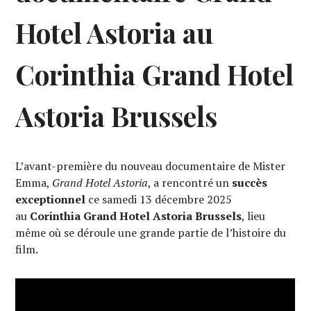
Hotel Astoria au
Corinthia Grand Hotel
Astoria Brussels
L’avant-première du nouveau documentaire de Mister
Emma,
Grand Hotel Astoria
, a rencontré un
succès
exceptionnel
ce samedi 13 décembre 2025
au
Corinthia Grand Hotel Astoria Brussels
, lieu
même où se déroule une grande partie de l’histoire du
film.