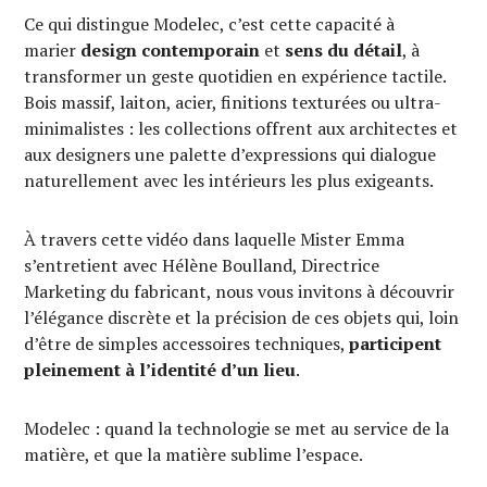
Ce qui distingue Modelec, c’est cette capacité à
marier
design contemporain
et
sens du détail
, à
transformer un geste quotidien en expérience tactile.
Bois massif, laiton, acier, finitions texturées ou ultra-
minimalistes : les collections offrent aux architectes et
aux designers une palette d’expressions qui dialogue
naturellement avec les intérieurs les plus exigeants.
À travers cette vidéo dans laquelle Mister Emma
s’entretient avec Hélène Boulland, Directrice
Marketing du fabricant, nous vous invitons à découvrir
l’élégance discrète et la précision de ces objets qui, loin
d’être de simples accessoires techniques,
participent
pleinement à l’identité d’un lieu
.
Modelec : quand la technologie se met au service de la
matière, et que la matière sublime l’espace.