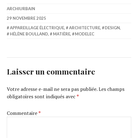
ARCHIURBAIN
29 NOVEMBRE 2025
APPAREILLAGE ÉLECTRIQUE
,
ARCHITECTURE
,
DESIGN
,
HÉLÈNE BOULLAND
,
MATIÈRE
,
MODELEC
Laisser un commentaire
Votre adresse e-mail ne sera pas publiée.
Les champs
obligatoires sont indiqués avec
*
Commentaire
*