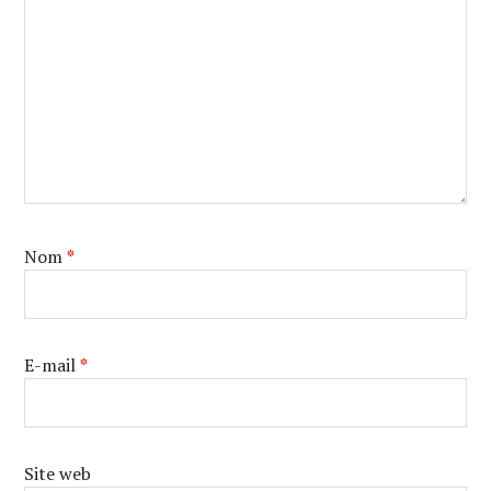
Nom
*
E-mail
*
Site web