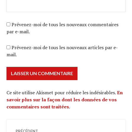
Prévenez-moi de tous les nouveaux commentaires
par e-mail.
Prévenez-moi de tous les nouveaux articles par e-
mail.
Ce site utilise Akismet pour réduire les indésirables.
En
savoir plus sur la façon dont les données de vos
commentaires sont traitées
.
Navigation
PRÉCÉDENT