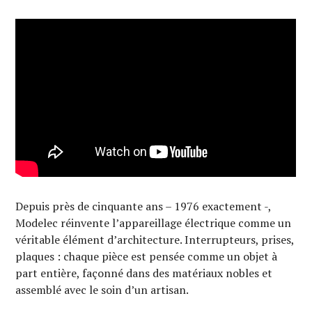
Depuis près de cinquante ans – 1976 exactement -,
Modelec réinvente l’appareillage électrique comme un
véritable élément d’architecture. Interrupteurs, prises,
plaques : chaque pièce est pensée comme un objet à
part entière, façonné dans des matériaux nobles et
assemblé avec le soin d’un artisan.