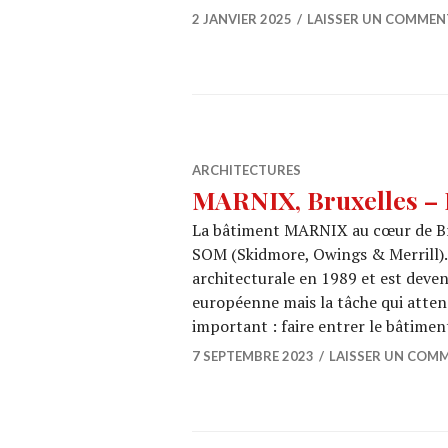
2 JANVIER 2025
LAISSER UN COMMEN
ARCHITECTURES
MARNIX, Bruxelles – 
La bâtiment MARNIX au cœur de Bru
SOM (Skidmore, Owings & Merrill).
architecturale en 1989 et est deve
européenne mais la tâche qui attend
important : faire entrer le bâtimen
7 SEPTEMBRE 2023
LAISSER UN COM