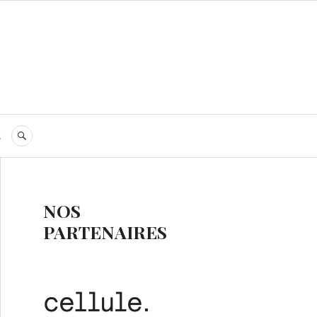
s
RECHERCHE
NOS
PARTENAIRES