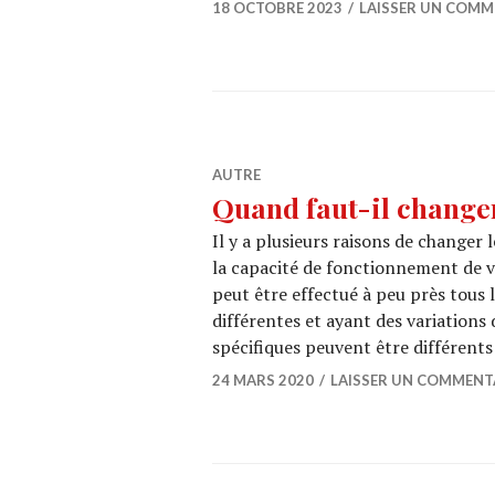
18 OCTOBRE 2023
LAISSER UN COMM
AUTRE
Quand faut-il change
Il y a plusieurs raisons de changer 
la capacité de fonctionnement de v
peut être effectué à peu près tous 
différentes et ayant des variations 
spécifiques peuvent être différents
24 MARS 2020
LAISSER UN COMMENT