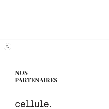
s
RECHERCHE
NOS
PARTENAIRES