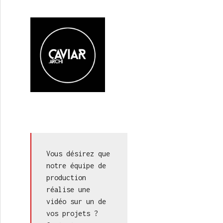
Vous désirez que 
notre équipe de 
production 
réalise une 
vidéo sur un de 
vos projets ? 