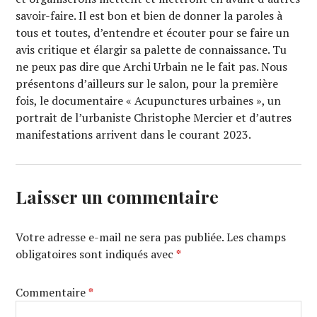
savoir-faire. Il est bon et bien de donner la paroles à
tous et toutes, d’entendre et écouter pour se faire un
avis critique et élargir sa palette de connaissance. Tu
ne peux pas dire que Archi Urbain ne le fait pas. Nous
présentons d’ailleurs sur le salon, pour la première
fois, le documentaire « Acupunctures urbaines », un
portrait de l’urbaniste Christophe Mercier et d’autres
manifestations arrivent dans le courant 2023.
Laisser un commentaire
Votre adresse e-mail ne sera pas publiée.
Les champs
obligatoires sont indiqués avec
*
Commentaire
*