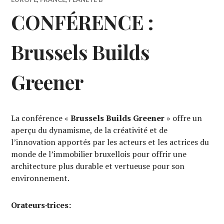
CONFÉRENCE :
Brussels Builds
Greener
La conférence «
Brussels Builds Greener
» offre un
aperçu du dynamisme, de la créativité et de
l’innovation apportés par les acteurs et les actrices du
monde de l’immobilier bruxellois pour offrir une
architecture plus durable et vertueuse pour son
environnement.
Orateurs·trices: