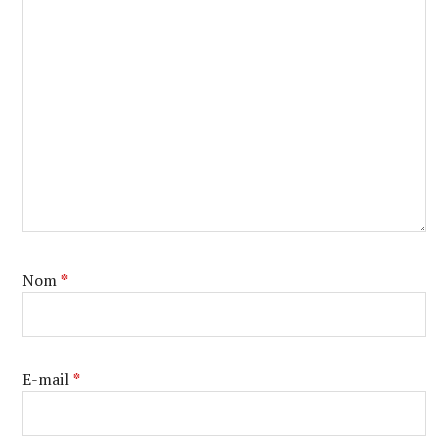
Nom
*
E-mail
*