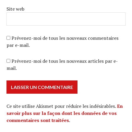
Site web
Prévenez-moi de tous les nouveaux commentaires
par e-mail.
Prévenez-moi de tous les nouveaux articles par e-
mail.
Ce site utilise Akismet pour réduire les indésirables.
En
savoir plus sur la façon dont les données de vos
commentaires sont traitées
.