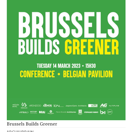
Brussels Builds Greener