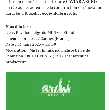
diffusion de vidéos d’architecture
CAVIAR.ARCHI
et
du réseau des acteurs de la construction et rénovation
durables à Bruxelles
ecobuild.brussels
.
Plus d’infos :
Lieu : Pavillon belge du MIPIM – Stand
cinemma.brussels / Cannes (France)
Date : 14 mars 2023 – 15h30
Modération : Mister Emma, journaliste belge de
l’émission ARCHI URBAIN (BX1), réalisateur et
producteur.