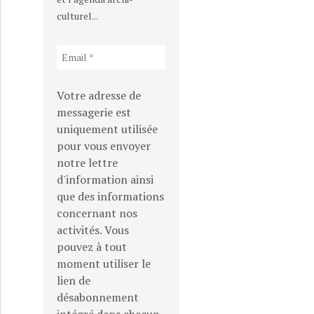
culturel...
Votre adresse de
messagerie est
uniquement utilisée
pour vous envoyer
notre lettre
d'information ainsi
que des informations
concernant nos
activités. Vous
pouvez à tout
moment utiliser le
lien de
désabonnement