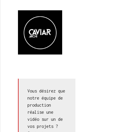
Vous désirez que 
notre équipe de 
production 
réalise une 
vidéo sur un de 
vos projets ? 