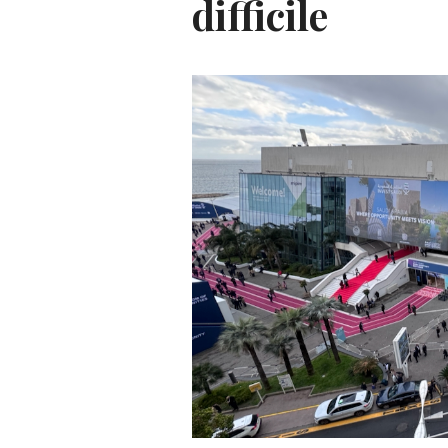
difficile