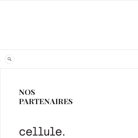
s
RECHERCHE
NOS
PARTENAIRES