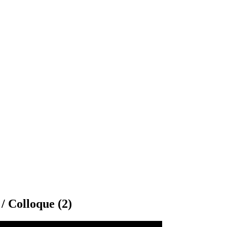
/ Colloque (2)