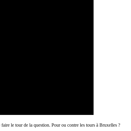
faire le tour de la question. Pour ou contre les tours à Bruxelles ?