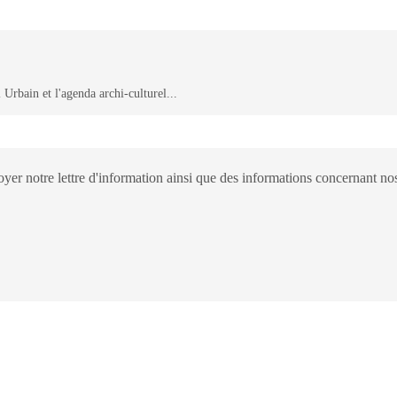
 Urbain et l'agenda archi-culturel...
er notre lettre d'information ainsi que des informations concernant nos 