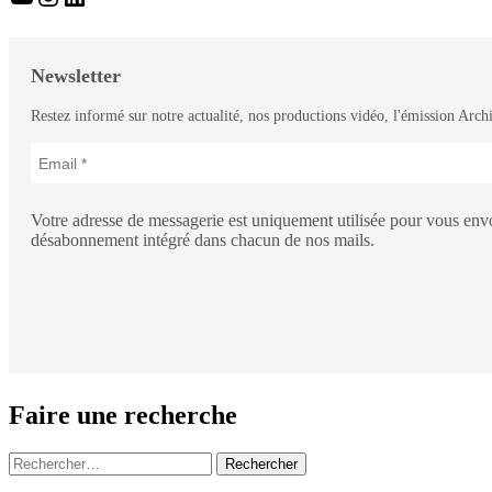
Newsletter
Restez informé sur notre actualité, nos productions vidéo, l'émission Archi
Votre adresse de messagerie est uniquement utilisée pour vous envoy
désabonnement intégré dans chacun de nos mails.
Faire une recherche
Rechercher :