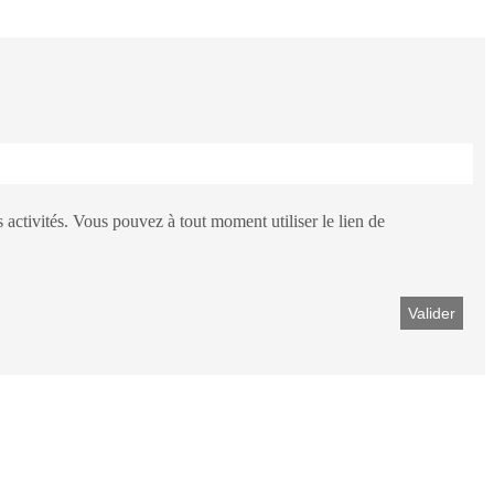
activités. Vous pouvez à tout moment utiliser le lien de