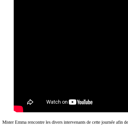
Mister Emma rencontre les divers intervenants de cette journée afin de 