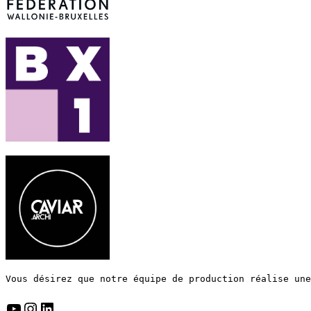
Vous désirez que notre équipe de production réalise une
YouTube
Instagram
LinkedIn