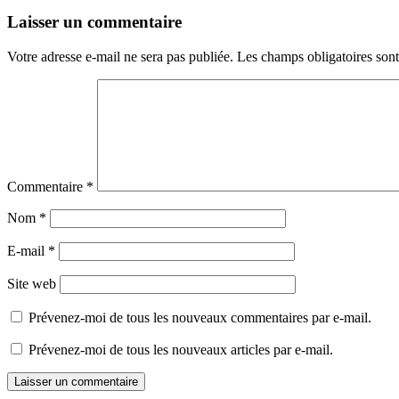
Laisser un commentaire
Votre adresse e-mail ne sera pas publiée.
Les champs obligatoires son
Commentaire
*
Nom
*
E-mail
*
Site web
Prévenez-moi de tous les nouveaux commentaires par e-mail.
Prévenez-moi de tous les nouveaux articles par e-mail.