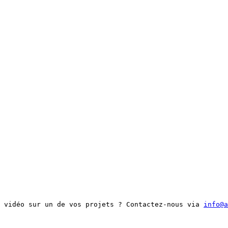
 vidéo sur un de vos projets ? Contactez-nous via 
info@a