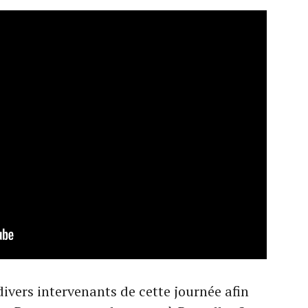
ivers intervenants de cette journée afin