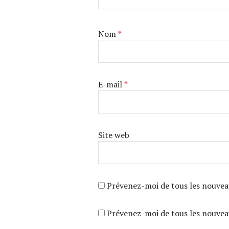
Nom
*
E-mail
*
Site web
Prévenez-moi de tous les nouvea
Prévenez-moi de tous les nouveau