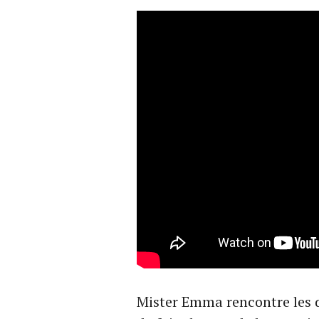
Mister Emma rencontre les d