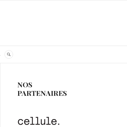
s
RECHERCHE
NOS
PARTENAIRES