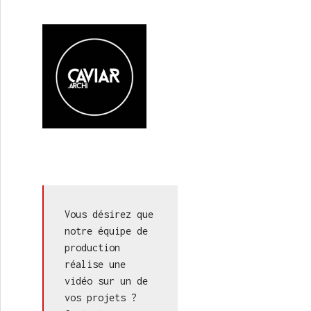
Vous désirez que 
notre équipe de 
production 
réalise une 
vidéo sur un de 
vos projets ? 