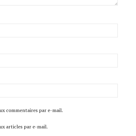
ux commentaires par e-mail.
x articles par e-mail.