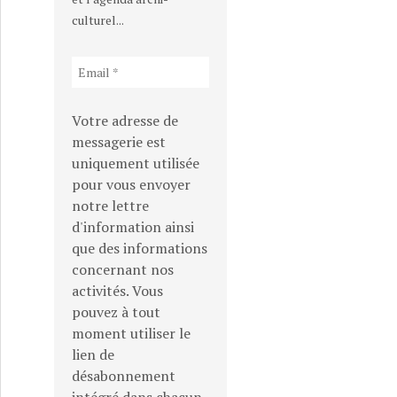
culturel...
Votre adresse de
messagerie est
uniquement utilisée
pour vous envoyer
notre lettre
d'information ainsi
que des informations
concernant nos
activités. Vous
pouvez à tout
moment utiliser le
lien de
désabonnement