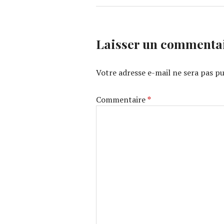
Laisser un commenta
Votre adresse e-mail ne sera pas pu
Commentaire
*