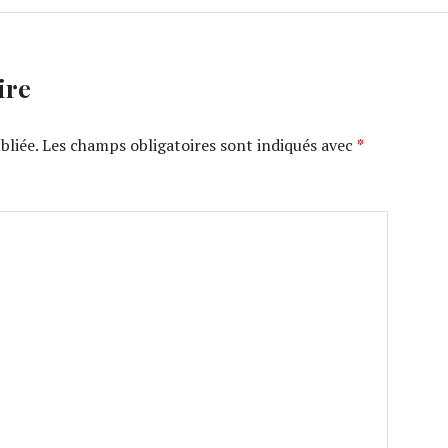
ire
bliée.
Les champs obligatoires sont indiqués avec
*