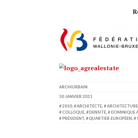
R
ARCHIURBAIN
30 JANVIER 2011
2010
,
ARCHITECTE
,
ARCHITECTURE
COLLOQUE
,
DENSITÉ
,
DOMINIQUE 
PRÉSIDENT
,
QUARTIER EUROPÉEN
,