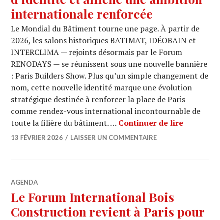
internationale renforcée
Le Mondial du Bâtiment tourne une page. À partir de
2026, les salons historiques BATIMAT, IDÉOBAIN et
INTERCLIMA — rejoints désormais par le Forum
RENODAYS — se réunissent sous une nouvelle bannière
: Paris Builders Show. Plus qu’un simple changement de
nom, cette nouvelle identité marque une évolution
stratégique destinée à renforcer la place de Paris
comme rendez-vous international incontournable de
PARIS BUI
toute la filière du bâtiment. …
Continuer de lire
13 FÉVRIER 2026
LAISSER UN COMMENTAIRE
AGENDA
Le Forum International Bois
Construction revient à Paris pour