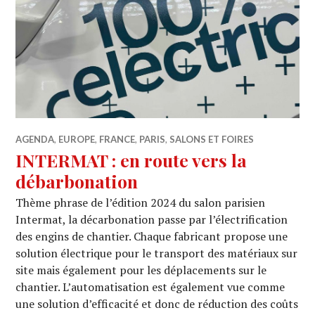
AGENDA
,
EUROPE
,
FRANCE
,
PARIS
,
SALONS ET FOIRES
INTERMAT : en route vers la
débarbonation
Thème phrase de l’édition 2024 du salon parisien
Intermat, la décarbonation passe par l’électrification
des engins de chantier. Chaque fabricant propose une
solution électrique pour le transport des matériaux sur
site mais également pour les déplacements sur le
chantier. L’automatisation est également vue comme
une solution d’efficacité et donc de réduction des coûts