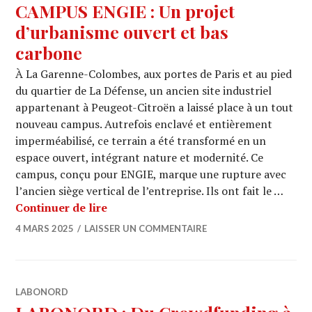
CAMPUS ENGIE : Un projet
d’urbanisme ouvert et bas
carbone
À La Garenne-Colombes, aux portes de Paris et au pied
du quartier de La Défense, un ancien site industriel
appartenant à Peugeot-Citroën a laissé place à un tout
nouveau campus. Autrefois enclavé et entièrement
imperméabilisé, ce terrain a été transformé en un
espace ouvert, intégrant nature et modernité. Ce
campus, conçu pour ENGIE, marque une rupture avec
l’ancien siège vertical de l’entreprise. Ils ont fait le …
CAMPUS ENGIE : Un projet d’urbanism
Continuer de lire
4 MARS 2025
LAISSER UN COMMENTAIRE
LABONORD