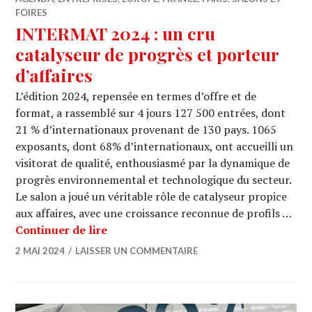
FOIRES
INTERMAT 2024 : un cru
catalyseur de progrès et porteur
d’affaires
L’édition 2024, repensée en termes d’offre et de
format, a rassemblé sur 4 jours 127 500 entrées, dont
21 % d’internationaux provenant de 130 pays. 1065
exposants, dont 68% d’internationaux, ont accueilli un
visitorat de qualité, enthousiasmé par la dynamique de
progrès environnemental et technologique du secteur.
Le salon a joué un véritable rôle de catalyseur propice
aux affaires, avec une croissance reconnue de profils …
INTERMAT 2024 : un cru catalyseur de
Continuer de lire
2 MAI 2024
LAISSER UN COMMENTAIRE