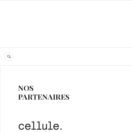
s
RECHERCHE
NOS
PARTENAIRES