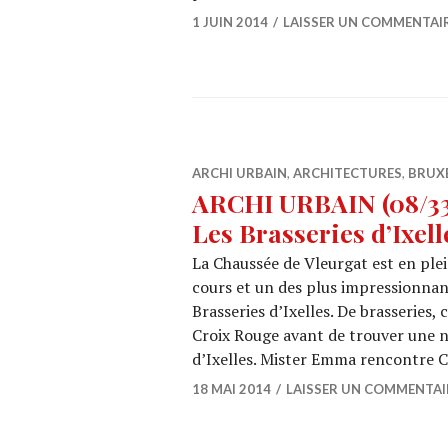
1 JUIN 2014
LAISSER UN COMMENTAI
ARCHI URBAIN
,
ARCHITECTURES
,
BRUX
ARCHI URBAIN (08/3
Les Brasseries d’Ixell
La Chaussée de Vleurgat est en ple
cours et un des plus impressionnan
Brasseries d’Ixelles. De brasseries
Croix Rouge avant de trouver une n
d’Ixelles. Mister Emma rencontre 
18 MAI 2014
LAISSER UN COMMENTAI