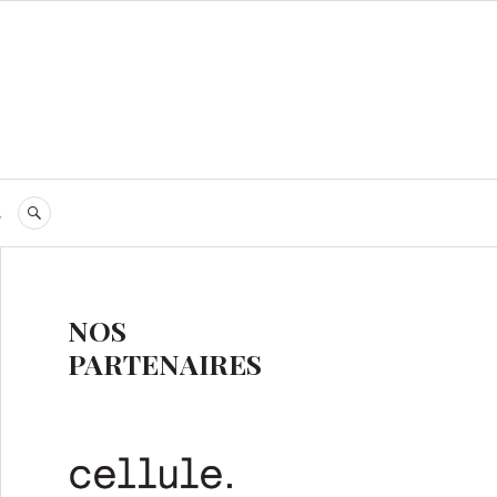
s
RECHERCHE
NOS
PARTENAIRES