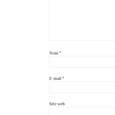
Nom
*
E-mail
*
Site web