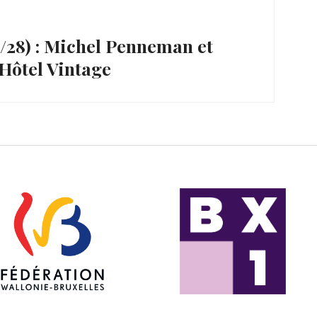
28) : Michel Penneman et
 Hôtel Vintage