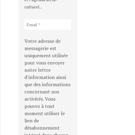
culturel...
Votre adresse de
messagerie est
uniquement utilisée
pour vous envoyer
notre lettre
d'information ainsi
que des informations
concernant nos
activités. Vous
pouvez à tout
moment utiliser le
lien de
désabonnement