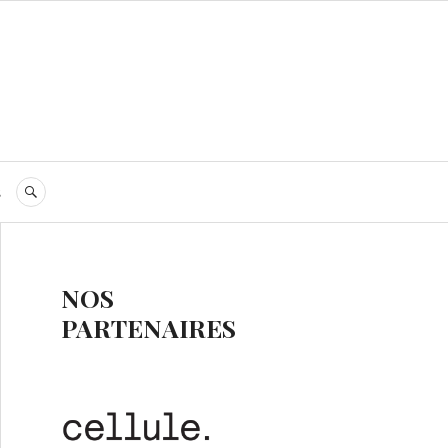
s
RECHERCHE
NOS
PARTENAIRES