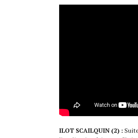
ILOT SCAILQUIN (2) :
Suite