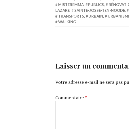
MISTEREMMA
,
PUBLICS
,
RÉNOVATI
LAZARE
,
SAINTE-JOSSE-TEN-NOODE
,
TRANSPORTS
,
URBAIN
,
URBANISM
WALKING
Laisser un commenta
Votre adresse e-mail ne sera pas pu
Commentaire
*