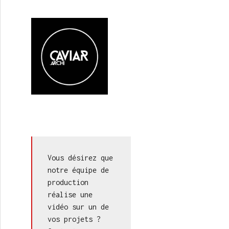
Vous désirez que 
notre équipe de 
production 
réalise une 
vidéo sur un de 
vos projets ? 