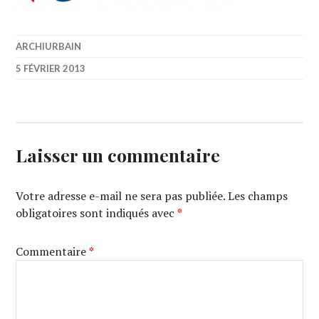
ARCHIURBAIN
5 FÉVRIER 2013
Laisser un commentaire
Votre adresse e-mail ne sera pas publiée.
Les champs
obligatoires sont indiqués avec
*
Commentaire
*