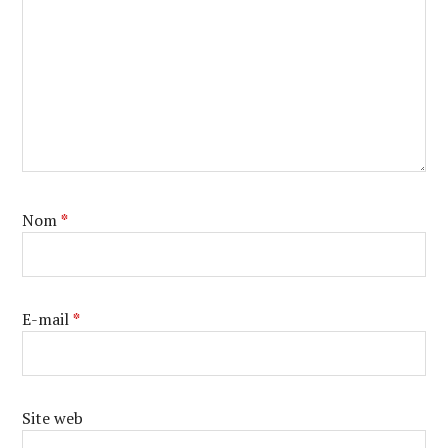
Nom
*
E-mail
*
Site web