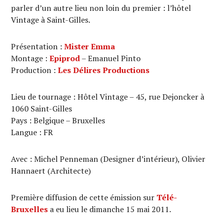
parler d’un autre lieu non loin du premier : l’hôtel
Vintage à Saint-Gilles.
Présentation :
Mister Emma
Montage :
Epiprod
– Emanuel Pinto
Production :
Les Délires Productions
Lieu de tournage : Hôtel Vintage – 45, rue Dejoncker à
1060 Saint-Gilles
Pays : Belgique – Bruxelles
Langue : FR
Avec : Michel Penneman (Designer d’intérieur), Olivier
Hannaert (Architecte)
Première diffusion de cette émission sur
Télé-
Bruxelles
a eu lieu le dimanche 15 mai 2011.