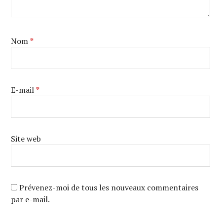
Nom
*
E-mail
*
Site web
Prévenez-moi de tous les nouveaux commentaires
par e-mail.