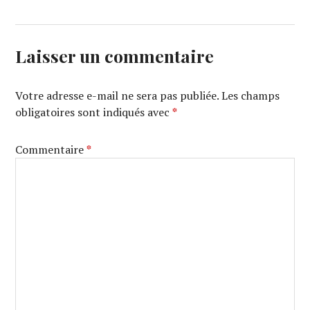
Laisser un commentaire
Votre adresse e-mail ne sera pas publiée.
Les champs
obligatoires sont indiqués avec
*
Commentaire
*