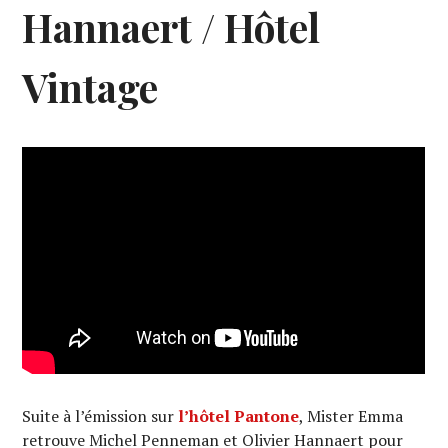
Hannaert / Hôtel
Vintage
Suite à l’émission sur
l’hôtel Pantone
, Mister Emma
retrouve Michel Penneman et Olivier Hannaert pour