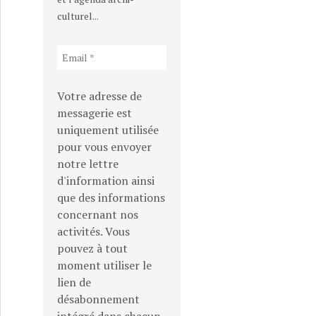
culturel...
Votre adresse de
messagerie est
uniquement utilisée
pour vous envoyer
notre lettre
d'information ainsi
que des informations
concernant nos
activités. Vous
pouvez à tout
moment utiliser le
lien de
désabonnement