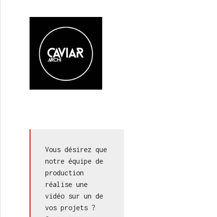
Vous désirez que 
notre équipe de 
production 
réalise une 
vidéo sur un de 
vos projets ? 