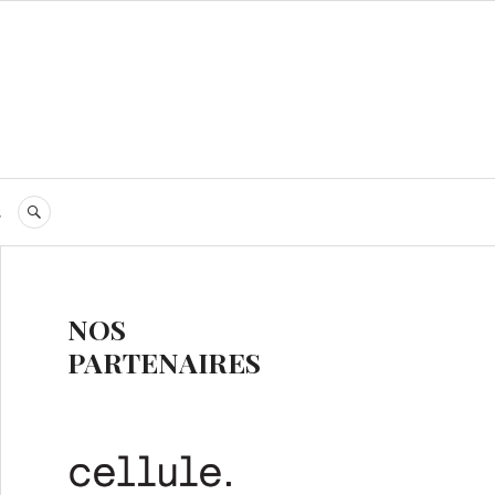
s
RECHERCHE
NOS
PARTENAIRES