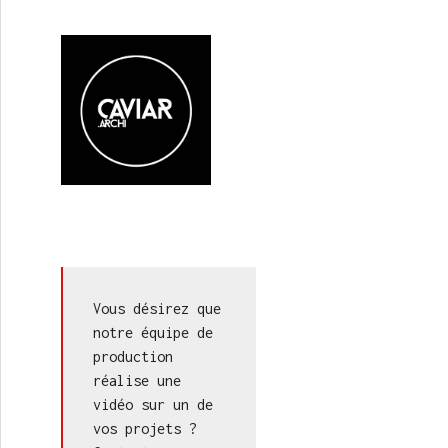
Vous désirez que 
notre équipe de 
production 
réalise une 
vidéo sur un de 
vos projets ? 