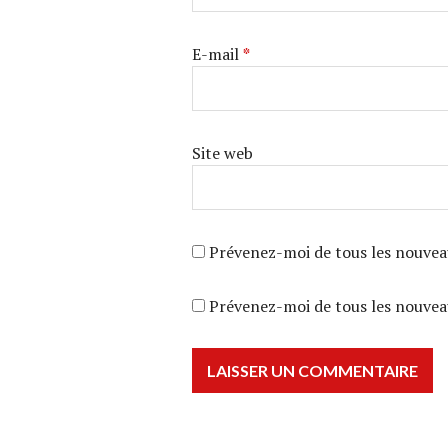
E-mail
*
Site web
Prévenez-moi de tous les nouvea
Prévenez-moi de tous les nouveau