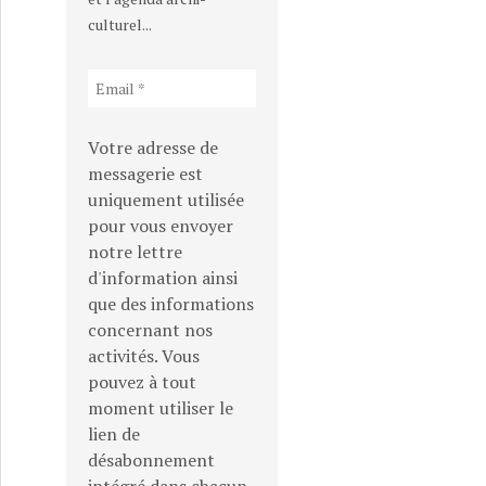
culturel...
Votre adresse de
messagerie est
uniquement utilisée
pour vous envoyer
notre lettre
d'information ainsi
que des informations
concernant nos
activités. Vous
pouvez à tout
moment utiliser le
lien de
désabonnement