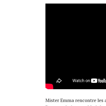
Mister Emma rencontre les ar