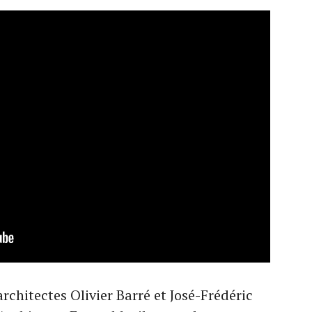
chitectes Olivier Barré et José-Frédéric