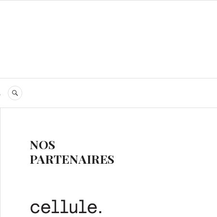
s
RECHERCHE
NOS
PARTENAIRES