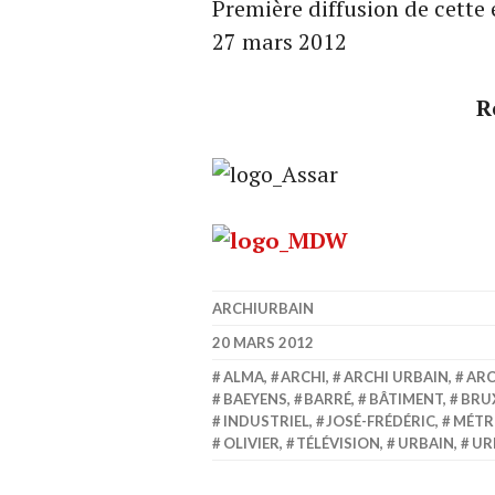
Première diffusion de cette
27 mars 2012
R
ARCHIURBAIN
20 MARS 2012
ALMA
,
ARCHI
,
ARCHI URBAIN
,
ARC
BAEYENS
,
BARRÉ
,
BÂTIMENT
,
BRU
INDUSTRIEL
,
JOSÉ-FRÉDÉRIC
,
MÉT
OLIVIER
,
TÉLÉVISION
,
URBAIN
,
UR