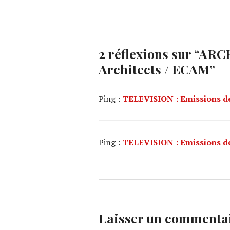
2 réflexions sur “
ARCH
Architects / ECAM
”
Ping :
TELEVISION : Emissions de 
Ping :
TELEVISION : Emissions de 
Laisser un commenta