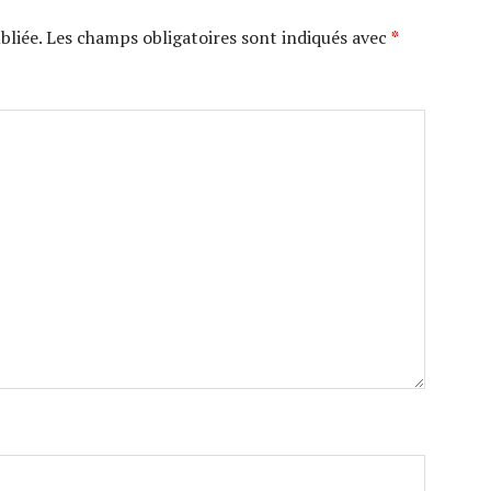
bliée.
Les champs obligatoires sont indiqués avec
*