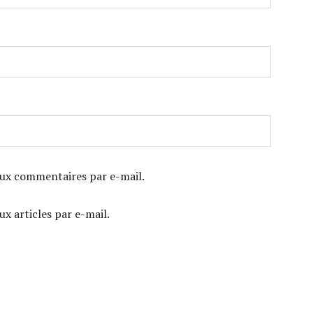
ux commentaires par e-mail.
x articles par e-mail.