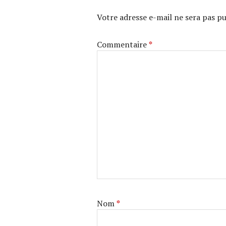
Votre adresse e-mail ne sera pas pu
Commentaire
*
Nom
*