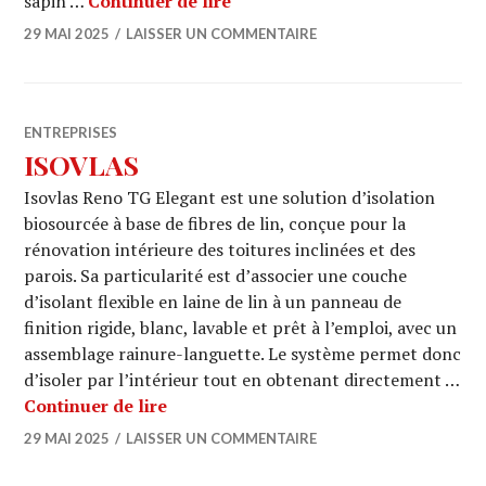
GUTEX
sapin …
Continuer de lire
29 MAI 2025
LAISSER UN COMMENTAIRE
ENTREPRISES
ISOVLAS
Isovlas Reno TG Elegant est une solution d’isolation
biosourcée à base de fibres de lin, conçue pour la
rénovation intérieure des toitures inclinées et des
parois. Sa particularité est d’associer une couche
d’isolant flexible en laine de lin à un panneau de
finition rigide, blanc, lavable et prêt à l’emploi, avec un
assemblage rainure-languette. Le système permet donc
d’isoler par l’intérieur tout en obtenant directement …
ISOVLAS
Continuer de lire
29 MAI 2025
LAISSER UN COMMENTAIRE