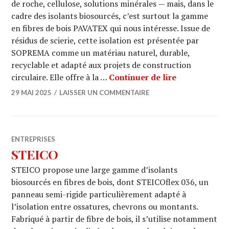
de roche, cellulose, solutions minérales — mais, dans le
cadre des isolants biosourcés, c’est surtout la gamme
en fibres de bois PAVATEX qui nous intéresse. Issue de
résidus de scierie, cette isolation est présentée par
SOPREMA comme un matériau naturel, durable,
recyclable et adapté aux projets de construction
PAVATEX
circulaire. Elle offre à la …
Continuer de lire
29 MAI 2025
LAISSER UN COMMENTAIRE
ENTREPRISES
STEICO
STEICO propose une large gamme d’isolants
biosourcés en fibres de bois, dont STEICOflex 036, un
panneau semi-rigide particulièrement adapté à
l’isolation entre ossatures, chevrons ou montants.
Fabriqué à partir de fibre de bois, il s’utilise notamment