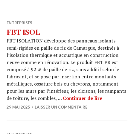
ENTREPRISES
FBT ISOL
FBT ISOLATION développe des panneaux isolants
semi-rigides en paille de riz de Camargue, destinés à
l’isolation thermique et acoustique en construction
neuve comme en rénovation. Le produit FBT PR est
composé à 92 % de paille de riz, sans additif selon le
fabricant, et se pose par insertion entre montants
métalliques, ossature bois ou chevrons, notamment
pour les murs par l’intérieur, les cloisons, les rampants
FBT ISOL
de toiture, les combles, …
Continuer de lire
29 MAI 2025
LAISSER UN COMMENTAIRE