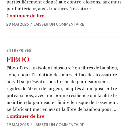
particulièrement adapté aux contre-cloisons, aux murs
par l’intérieur, aux structures à ossature …
PAVACELL
Continuer de lire
29 MAI 2025
LAISSER UN COMMENTAIRE
ENTREPRISES
FIBOO
Fiboo-B est un isolant biosourcé en fibres de bambou,
conçu pour l’isolation des murs et façades à ossature
bois. Il se présente sous forme de panneaux semi-
rigides de 60 cm de largeur, adaptés à une pose entre
poteaux bois, avec une bonne résilience qui facilite le
maintien du panneau et limite le risque de tassement.
Le fabricant met en avant la fibre de bambou pour …
FIBOO
Continuer de lire
29 MAI 2025
LAISSER UN COMMENTAIRE