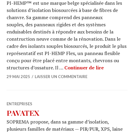
PI-HEMP™ est une marque belge spécialisée dans les
solutions d’isolation biosourcées à base de fibres de
chanvre. Sa gamme comprend des panneaux
souples, des panneaux rigides et des systèmes
enduisables destinés à répondre aux besoins de la
construction neuve comme de la rénovation. Dans le
cadre des isolants souples biosourcés, le produit le plus
représentatif est PI-HEMP Flex, un panneau flexible
conçu pour être placé entre montants, chevrons ou
PI HEMP
structures d’ossature. Il …
Continuer de lire
29 MAI 2025
LAISSER UN COMMENTAIRE
ENTREPRISES
PAVATEX
SOPREMA propose, dans sa gamme d’isolation,
plusieurs familles de matériaux — PIR/PUR, XPS, laine