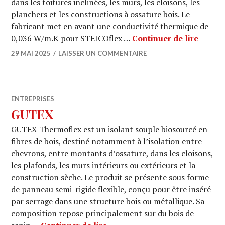
dans les toitures inclinées, les murs, les cloisons, les
planchers et les constructions à ossature bois. Le
fabricant met en avant une conductivité thermique de
STEIC
0,036 W/m.K pour STEICOflex …
Continuer de lire
29 MAI 2025
LAISSER UN COMMENTAIRE
ENTREPRISES
GUTEX
GUTEX Thermoflex est un isolant souple biosourcé en
fibres de bois, destiné notamment à l’isolation entre
chevrons, entre montants d’ossature, dans les cloisons,
les plafonds, les murs intérieurs ou extérieurs et la
construction sèche. Le produit se présente sous forme
de panneau semi-rigide flexible, conçu pour être inséré
par serrage dans une structure bois ou métallique. Sa
composition repose principalement sur du bois de