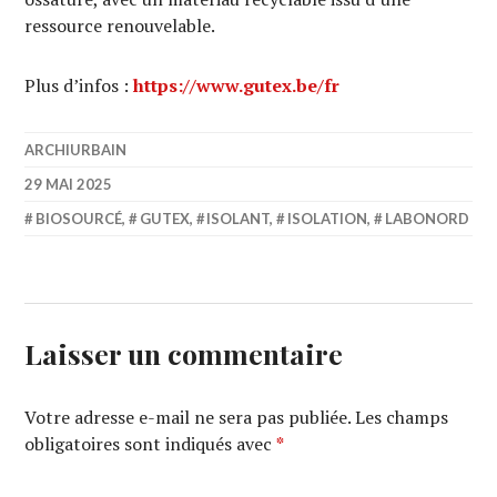
ressource renouvelable.
Plus d’infos :
https://www.gutex.be/fr
ARCHIURBAIN
29 MAI 2025
BIOSOURCÉ
,
GUTEX
,
ISOLANT
,
ISOLATION
,
LABONORD
Laisser un commentaire
Votre adresse e-mail ne sera pas publiée.
Les champs
obligatoires sont indiqués avec
*