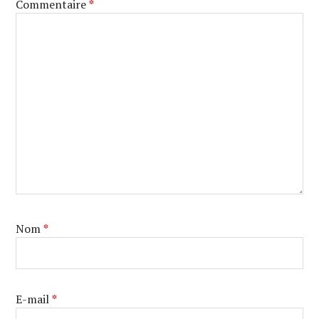
Commentaire
*
Nom
*
E-mail
*