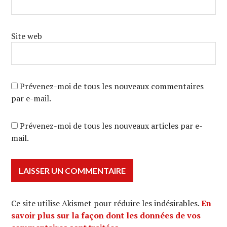
Site web
Prévenez-moi de tous les nouveaux commentaires
par e-mail.
Prévenez-moi de tous les nouveaux articles par e-
mail.
Ce site utilise Akismet pour réduire les indésirables.
En
savoir plus sur la façon dont les données de vos