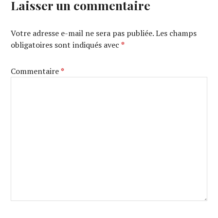
Laisser un commentaire
Votre adresse e-mail ne sera pas publiée.
Les champs
obligatoires sont indiqués avec
*
Commentaire
*