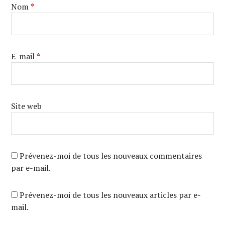
Nom
*
E-mail
*
Site web
Prévenez-moi de tous les nouveaux commentaires
par e-mail.
Prévenez-moi de tous les nouveaux articles par e-
mail.