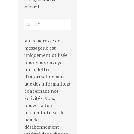
culturel...
Votre adresse de
messagerie est
uniquement utilisée
pour vous envoyer
notre lettre
d'information ainsi
que des informations
concernant nos
activités. Vous
pouvez à tout
moment utiliser le
lien de
désabonnement