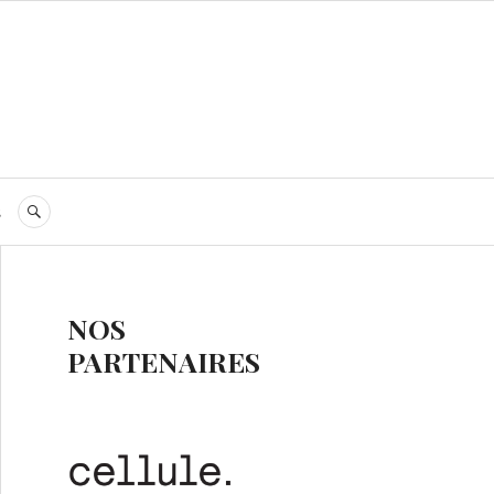
s
RECHERCHE
NOS
PARTENAIRES