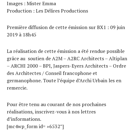
Images : Mister Emma
Production : Les Délires Productions
Première diffusion de cette émission sur BX1 : 09 juin
2019 à 18h45
La réalisation de cette émission a été rendue possible
grâce au soutien de A2M – A2RC Architects – Altiplan
– ARCHI 2000 – BPI, Jaspers-Eyers Architects – Ordre
des Architectes / Conseil francophone et
germanophone. Toute l’équipe d’Archi Urbain les en
remercie.
Pour être tenu au courant de nos prochaines
réalisations, inscrivez-vous à nos lettres
d’informations.
[mc4wp_form id= »6532″]