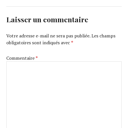
Laisser un commentaire
Votre adresse e-mail ne sera pas publiée.
Les champs
obligatoires sont indiqués avec
*
Commentaire
*