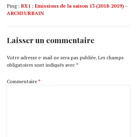
Ping :
BX1 : Emissions de la saison 13 (2018-2019) –
ARCHI URBAIN
Laisser un commentaire
Votre adresse e-mail ne sera pas publiée.
Les champs
obligatoires sont indiqués avec
*
Commentaire
*