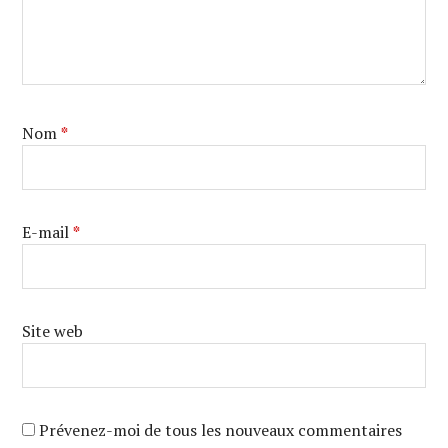
Nom
*
E-mail
*
Site web
Prévenez-moi de tous les nouveaux commentaires