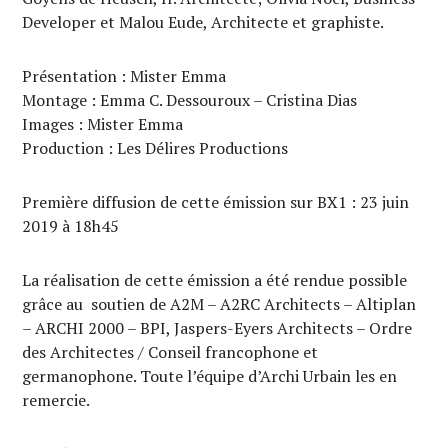
Developer et Malou Eude, Architecte et graphiste.
Présentation : Mister Emma
Montage : Emma C. Dessouroux – Cristina Dias
Images : Mister Emma
Production : Les Délires Productions
Première diffusion de cette émission sur BX1 : 23 juin
2019 à 18h45
La réalisation de cette émission a été rendue possible
grâce au soutien de A2M – A2RC Architects – Altiplan
– ARCHI 2000 – BPI, Jaspers-Eyers Architects – Ordre
des Architectes / Conseil francophone et
germanophone. Toute l’équipe d’Archi Urbain les en
remercie.