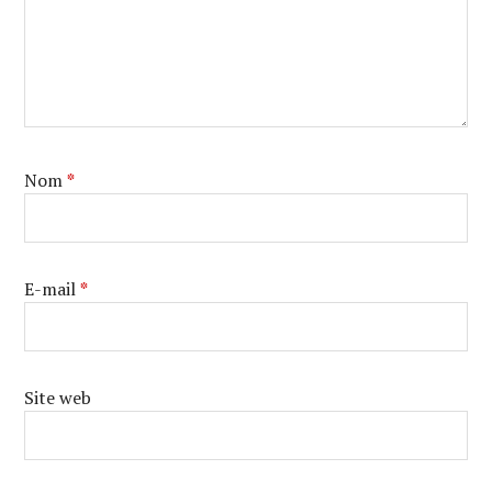
Nom
*
E-mail
*
Site web