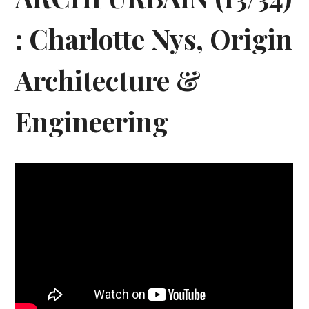
: Charlotte Nys, Origin
Architecture &
Engineering