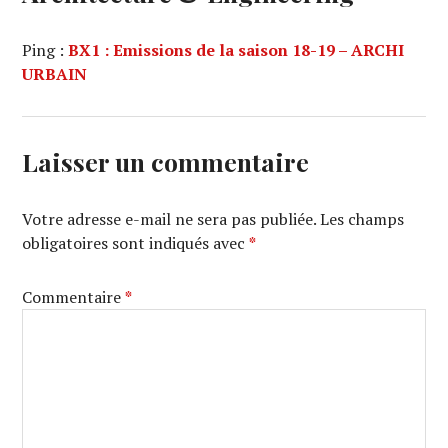
Ping :
BX1 : Emissions de la saison 18-19 – ARCHI
URBAIN
Laisser un commentaire
Votre adresse e-mail ne sera pas publiée.
Les champs
obligatoires sont indiqués avec
*
Commentaire
*