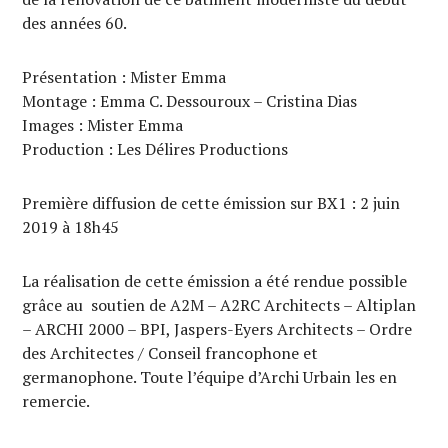
des années 60.
Présentation : Mister Emma
Montage : Emma C. Dessouroux – Cristina Dias
Images : Mister Emma
Production : Les Délires Productions
Première diffusion de cette émission sur BX1 : 2 juin
2019 à 18h45
La réalisation de cette émission a été rendue possible
grâce au soutien de A2M – A2RC Architects – Altiplan
– ARCHI 2000 – BPI, Jaspers-Eyers Architects – Ordre
des Architectes / Conseil francophone et
germanophone. Toute l’équipe d’Archi Urbain les en
remercie.