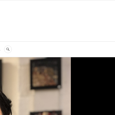
s
RECHERCHE