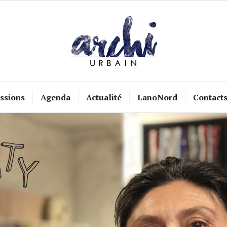
ssions
Agenda
Actualité
LanoNord
Contact