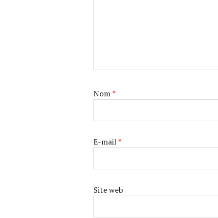
Nom
*
E-mail
*
Site web