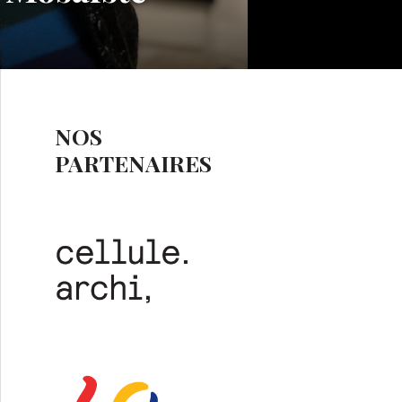
NOS
PARTENAIRES