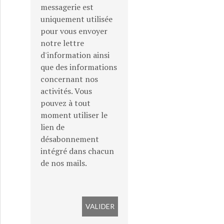
messagerie est
uniquement utilisée
pour vous envoyer
notre lettre
d'information ainsi
que des informations
concernant nos
activités. Vous
pouvez à tout
moment utiliser le
lien de
désabonnement
intégré dans chacun
de nos mails.