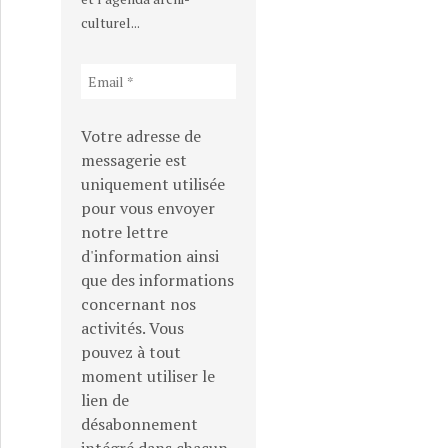
culturel...
Votre adresse de
messagerie est
uniquement utilisée
pour vous envoyer
notre lettre
d'information ainsi
que des informations
concernant nos
activités. Vous
pouvez à tout
moment utiliser le
lien de
désabonnement