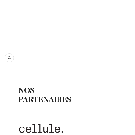
s
RECHERCHE
NOS
PARTENAIRES