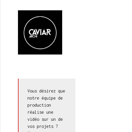
Vous désirez que 
notre équipe de 
production 
réalise une 
vidéo sur un de 
vos projets ? 