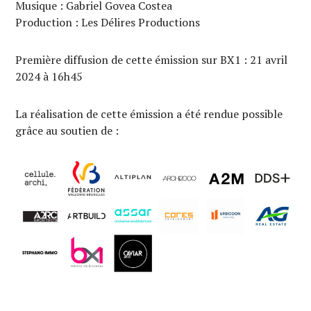
Musique : Gabriel Govea Costea
Production : Les Délires Productions
Première diffusion de cette émission sur BX1 : 21 avril
2024 à 16h45
La réalisation de cette émission a été rendue possible
grâce au soutien de :