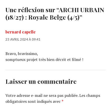
Une réflexion sur “
ARCHI URBAIN
(18/27) : Royale Belge (4/5)
”
bernard capelle
23 AVRIL 2024 À 09:41
Bravo, bravissimo,
somptueux projet très bien décrit et filmé !
Laisser un commentaire
Votre adresse e-mail ne sera pas publiée.
Les champs
obligatoires sont indiqués avec
*