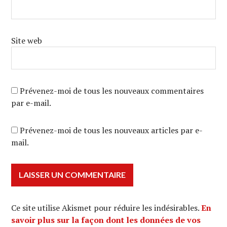
Site web
Prévenez-moi de tous les nouveaux commentaires
par e-mail.
Prévenez-moi de tous les nouveaux articles par e-
mail.
Ce site utilise Akismet pour réduire les indésirables.
En
savoir plus sur la façon dont les données de vos