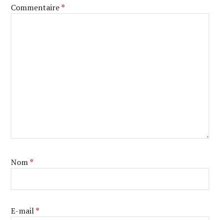
Commentaire
*
Nom
*
E-mail
*