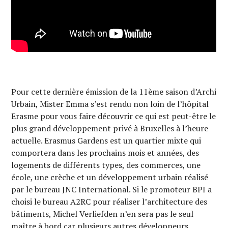
Pour cette dernière émission de la 11ème saison d’Archi
Urbain, Mister Emma s’est rendu non loin de l’hôpital
Erasme pour vous faire découvrir ce qui est peut-être le
plus grand développement privé à Bruxelles à l’heure
actuelle. Erasmus Gardens est un quartier mixte qui
comportera dans les prochains mois et années, des
logements de différents types, des commerces, une
école, une crèche et un développement urbain réalisé
par le bureau JNC International. Si le promoteur BPI a
choisi le bureau A2RC pour réaliser l’architecture des
bâtiments, Michel Verliefden n’en sera pas le seul
maître à bord car plusieurs autres développeurs