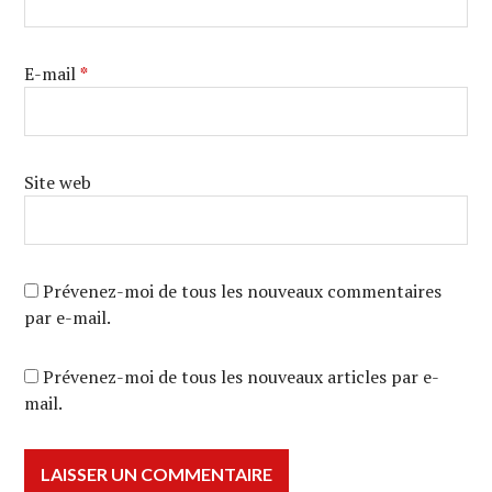
E-mail
*
Site web
Prévenez-moi de tous les nouveaux commentaires
par e-mail.
Prévenez-moi de tous les nouveaux articles par e-
mail.