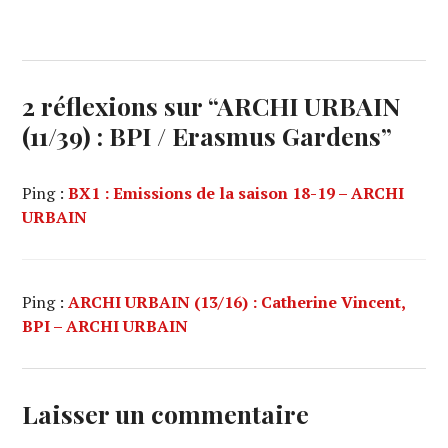
2 réflexions sur “
ARCHI URBAIN
(11/39) : BPI / Erasmus Gardens
”
Ping :
BX1 : Emissions de la saison 18-19 – ARCHI
URBAIN
Ping :
ARCHI URBAIN (13/16) : Catherine Vincent,
BPI – ARCHI URBAIN
Laisser un commentaire