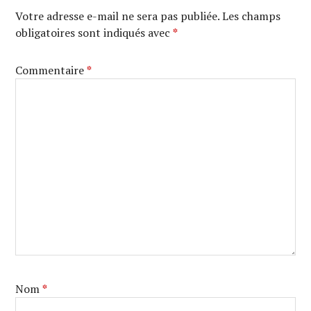
Votre adresse e-mail ne sera pas publiée.
Les champs
obligatoires sont indiqués avec
*
Commentaire
*
Nom
*