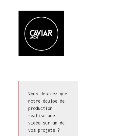
Vous désirez que 
notre équipe de 
production 
réalise une 
vidéo sur un de 
vos projets ? 