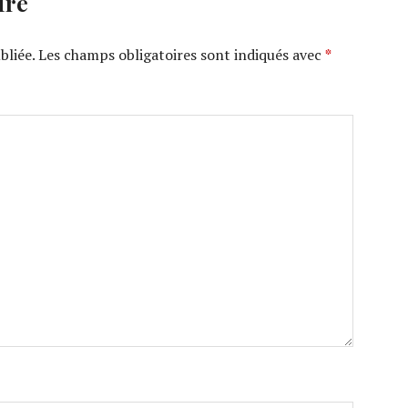
ire
bliée.
Les champs obligatoires sont indiqués avec
*