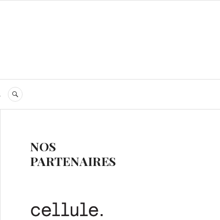
s
RECHERCHE
NOS
PARTENAIRES