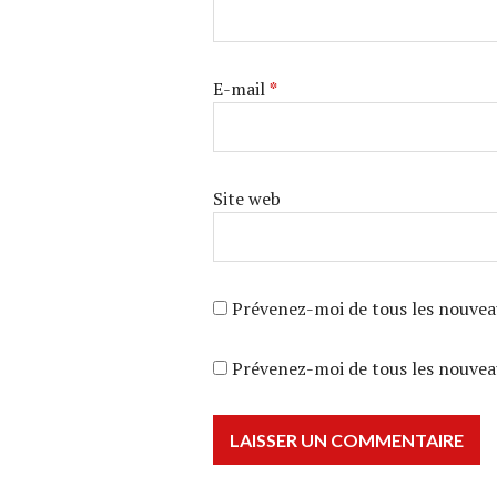
E-mail
*
Site web
Prévenez-moi de tous les nouvea
Prévenez-moi de tous les nouveau