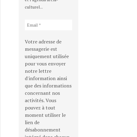
culturel...
Votre adresse de
messagerie est
uniquement utilisée
pour vous envoyer
notre lettre
d'information ainsi
que des informations
concernant nos
activités. Vous
pouvez à tout
moment utiliser le
lien de
désabonnement