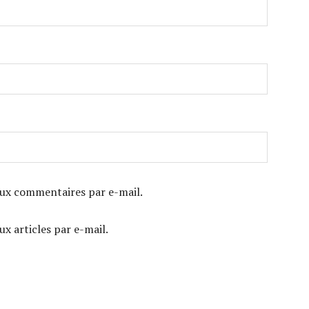
ux commentaires par e-mail.
x articles par e-mail.