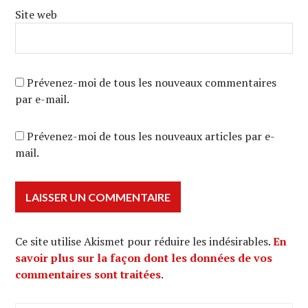
Site web
Prévenez-moi de tous les nouveaux commentaires
par e-mail.
Prévenez-moi de tous les nouveaux articles par e-
mail.
Ce site utilise Akismet pour réduire les indésirables.
En
savoir plus sur la façon dont les données de vos
commentaires sont traitées
.