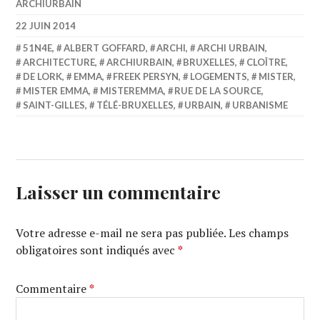
ARCHIURBAIN
22 JUIN 2014
51N4E
,
ALBERT GOFFARD
,
ARCHI
,
ARCHI URBAIN
,
ARCHITECTURE
,
ARCHIURBAIN
,
BRUXELLES
,
CLOÎTRE
,
DE LORK
,
EMMA
,
FREEK PERSYN
,
LOGEMENTS
,
MISTER
,
MISTER EMMA
,
MISTEREMMA
,
RUE DE LA SOURCE
,
SAINT-GILLES
,
TÉLÉ-BRUXELLES
,
URBAIN
,
URBANISME
Laisser un commentaire
Votre adresse e-mail ne sera pas publiée.
Les champs
obligatoires sont indiqués avec
*
Commentaire
*