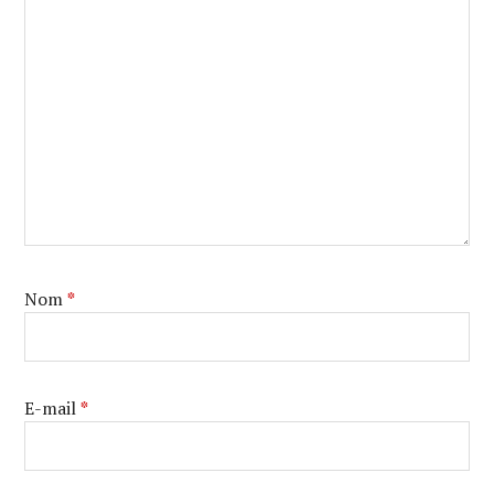
Nom
*
E-mail
*