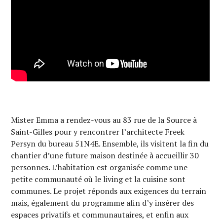
Mister Emma a rendez-vous au 83 rue de la Source à
Saint-Gilles pour y rencontrer l’architecte Freek
Persyn du bureau 51N4E. Ensemble, ils visitent la fin du
chantier d’une future maison destinée à accueillir 30
personnes. L’habitation est organisée comme une
petite communauté où le living et la cuisine sont
communes. Le projet réponds aux exigences du terrain
mais, également du programme afin d’y insérer des
espaces privatifs et communautaires, et enfin aux