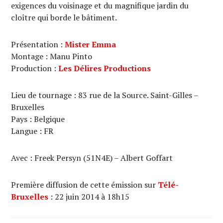
exigences du voisinage et du magnifique jardin du
cloître qui borde le bâtiment.
Présentation :
Mister Emma
Montage : Manu Pinto
Production :
Les Délires Productions
Lieu de tournage : 83 rue de la Source. Saint-Gilles –
Bruxelles
Pays : Belgique
Langue : FR
Avec : Freek Persyn (51N4E) – Albert Goffart
Première diffusion de cette émission sur
Télé-
Bruxelles
: 22 juin 2014 à 18h15