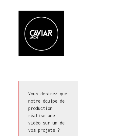
Vous désirez que 
notre équipe de 
production 
réalise une 
vidéo sur un de 
vos projets ? 