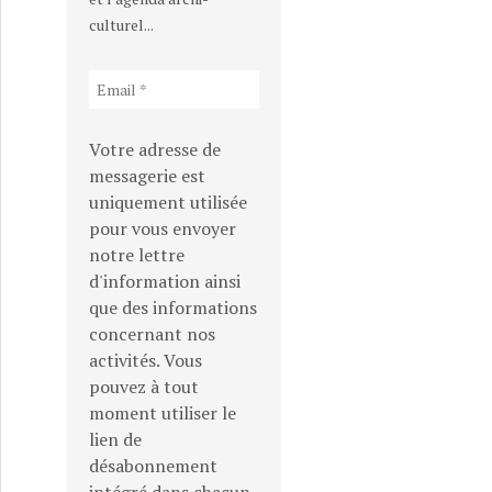
culturel...
Votre adresse de
messagerie est
uniquement utilisée
pour vous envoyer
notre lettre
d'information ainsi
que des informations
concernant nos
activités. Vous
pouvez à tout
+ Recypark
moment utiliser le
lien de
désabonnement