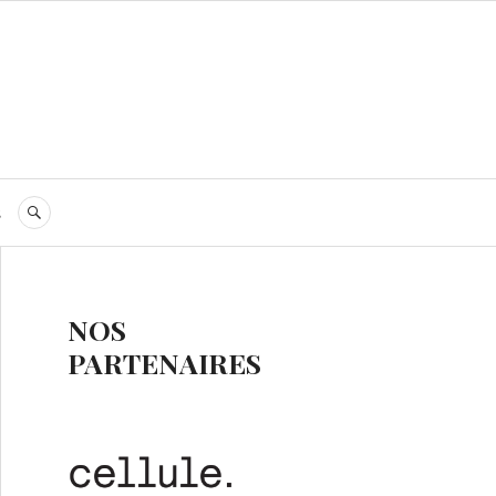
s
RECHERCHE
NOS
PARTENAIRES